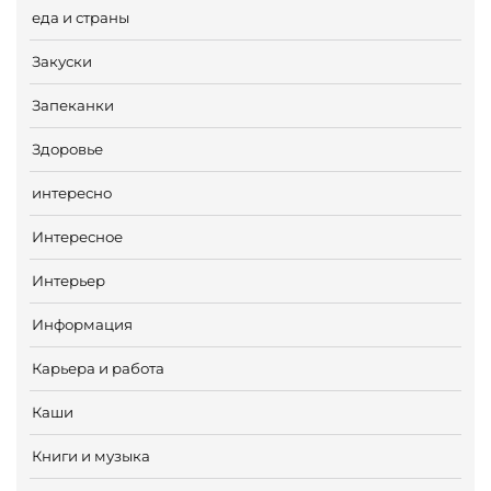
еда и страны
Закуски
Запеканки
Здоровье
интересно
Интересное
Интерьер
Информация
Карьера и работа
Каши
Книги и музыка