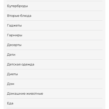
Бутерброды
Вторые блюда
Гаджеты
Гарниры
Десерты
Дети
Детская одежда
Диеты
Дом
Домашние животные
Еда