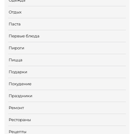
Отдых
Паста
Первые блюда
Пироги
Пицца
Подарки
Похудение
Праздники
Ремонт
Рестораны
Рецепты