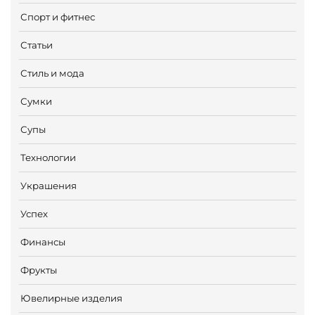
Спорт и фитнес
Статьи
Стиль и мода
Сумки
Супы
Технологии
Украшения
Успех
Финансы
Фрукты
Ювелирные изделия