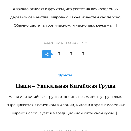
Авокадо относят к фруктам, что растут на вечнозеленых
деревьях семейства Лавровых. Также известен как персея.
Обычно растет в тропическом, и несколько реже – в […]
Read Time:
Мин
0
1
Фрукты
Наши – Уникальная Китайская Груша
Наши или китайская груша относится к семейству грушевых.
Выращивается в основном в Японии, Китае и Корее и особенно
широко используется в традиционной китайской кухне. […]