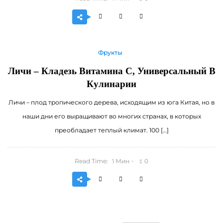
Фрукты
Личи – Кладезь Витамина С, Универсальный В
Кулинарии
Личи – плод тропического дерева, исходящим из юга Китая, но в
наши дни его выращивают во многих странах, в которых
преобладает теплый климат. 100 […]
Read Time:
Мин
0
1