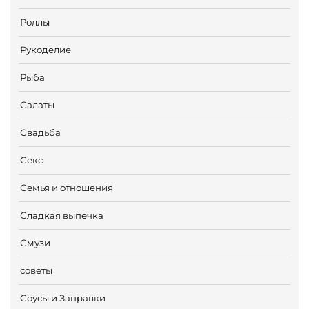
Роллы
Рукоделие
Рыба
Салаты
Свадьба
Секс
Семья и отношения
Сладкая выпечка
Смузи
советы
Соусы и Заправки