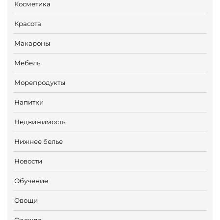
Косметика
Красота
Макароны
Мебель
Морепродукты
Напитки
Недвижимость
Нижнее белье
Новости
Обучение
Овощи
Одежда