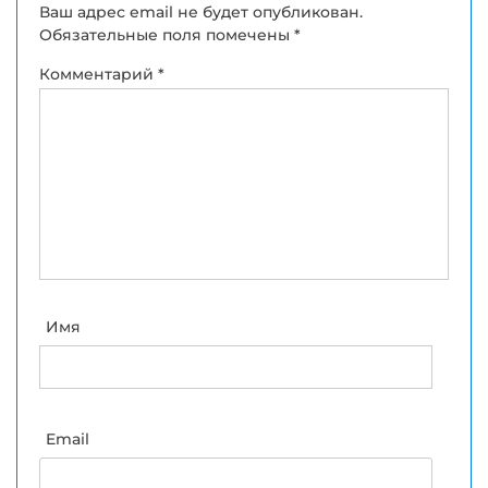
Ваш адрес email не будет опубликован.
Обязательные поля помечены
*
Комментарий
*
Имя
Email