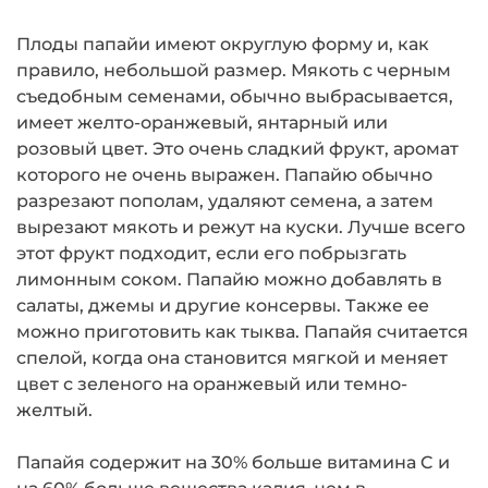
Плоды папайи имеют округлую форму и, как
правило, небольшой размер. Мякоть с черным
съедобным семенами, обычно выбрасывается,
имеет желто-оранжевый, янтарный или
розовый цвет. Это очень сладкий фрукт, аромат
которого не очень выражен. Папайю обычно
разрезают пополам, удаляют семена, а затем
вырезают мякоть и режут на куски. Лучше всего
этот фрукт подходит, если его побрызгать
лимонным соком. Папайю можно добавлять в
салаты, джемы и другие консервы. Также ее
можно приготовить как тыква. Папайя считается
спелой, когда она становится мягкой и меняет
цвет с зеленого на оранжевый или темно-
желтый.
Папайя содержит на 30% больше витамина C и