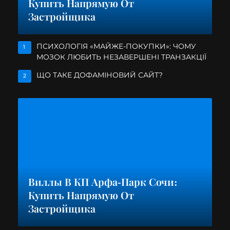
Купить Напрямую От
Застройщика
ПСИХОЛОГІЯ «МАЙЖЕ-ПОКУПКИ»: ЧОМУ
1
МОЗОК ЛЮБИТЬ НЕЗАВЕРШЕНІ ТРАНЗАКЦІЇ
ЩО ТАКЕ ДОФАМІНОВИЙ САЙТ?
2
Виллы В КП Арфа-Парк Сочи:
Купить Напрямую От
Застройщика