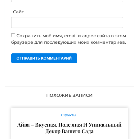
Сайт
Сохранить моё имя, email и адрес сайта в этом
браузере для последующих моих комментариев.
ПОХОЖИЕ ЗАПИСИ
Фрукты
Айва – Вкусная, Полезная И Уникальный
Декор Вашего Сада