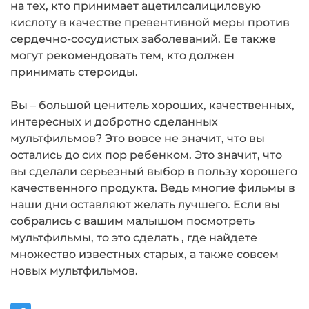
на тех, кто принимает ацетилсалициловую
кислоту в качестве превентивной меры против
сердечно-сосудистых заболеваний. Ее также
могут рекомендовать тем, кто должен
принимать стероиды.
Вы – большой ценитель хороших, качественных,
интересных и добротно сделанных
мультфильмов? Это вовсе не значит, что вы
остались до сих пор ребенком. Это значит, что
вы сделали серьезный выбор в пользу хорошего
качественного продукта. Ведь многие фильмы в
наши дни оставляют желать лучшего. Если вы
собрались с вашим малышом посмотреть
мультфильмы, то это сделать , где найдете
множество известных старых, а также совсем
новых мультфильмов.