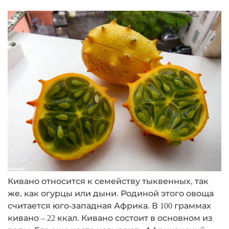
Кивано относится к семейству тыквенных, так
же, как огурцы или дыни. Родиной этого овоща
считается юго-западная Африка. В 100 граммах
кивано – 22 ккал. Кивано состоит в основном из