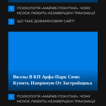
ПСИХОЛОГІЯ «МАЙЖЕ-ПОКУПКИ»: ЧОМУ
1
МОЗОК ЛЮБИТЬ НЕЗАВЕРШЕНІ ТРАНЗАКЦІЇ
ЩО ТАКЕ ДОФАМІНОВИЙ САЙТ?
2
Виллы В КП Арфа-Парк Сочи:
Купить Напрямую От Застройщика
ПСИХОЛОГІЯ «МАЙЖЕ-ПОКУПКИ»: ЧОМУ
1
МОЗОК ЛЮБИТЬ НЕЗАВЕРШЕНІ ТРАНЗАКЦІЇ