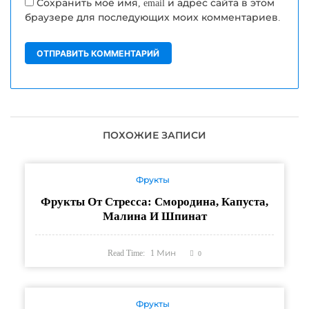
Сохранить моё имя, email и адрес сайта в этом
браузере для последующих моих комментариев.
ПОХОЖИЕ ЗАПИСИ
Фрукты
Фрукты От Стресса: Смородина, Капуста,
Малина И Шпинат
Read Time:
1
Мин
0
Фрукты