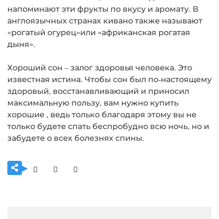
напоминают эти фрукты по вкусу и аромату. В
англоязычных странах кивано также называют
«рогатый огурец»или «африканская рогатая
дыня».
Хороший сон – залог здоровья человека. Это
известная истина. Чтобы сон был по-настоящему
здоровый, восстанавливающий и приносил
максимальную пользу, вам нужно купить
хорошие , ведь только благодаря этому вы не
только будете спать беспробудно всю ночь, но и
забудете о всех болезнях спины.