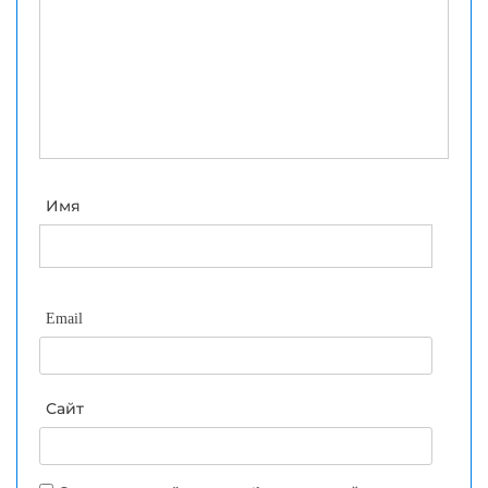
Имя
Email
Сайт