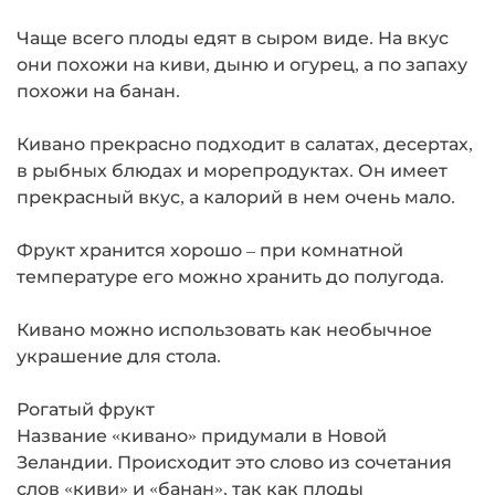
Чаще всего плоды едят в сыром виде. На вкус
они похожи на киви, дыню и огурец, а по запаху
похожи на банан.
Кивано прекрасно подходит в салатах, десертах,
в рыбных блюдах и морепродуктах. Он имеет
прекрасный вкус, а калорий в нем очень мало.
Фрукт хранится хорошо – при комнатной
температуре его можно хранить до полугода.
Кивано можно использовать как необычное
украшение для стола.
Рогатый фрукт
Название «кивано» придумали в Новой
Зеландии. Происходит это слово из сочетания
слов «киви» и «банан», так как плоды