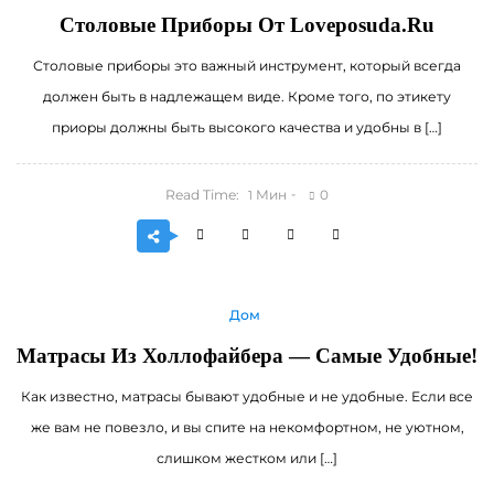
Столовые Приборы От Loveposuda.ru
Столовые приборы это важный инструмент, который всегда
должен быть в надлежащем виде. Кроме того, по этикету
приоры должны быть высокого качества и удобны в […]
Read Time:
Мин
0
1
Дом
Матрасы Из Холлофайбера — Самые Удобные!
Как известно, матрасы бывают удобные и не удобные. Если все
же вам не повезло, и вы спите на некомфортном, не уютном,
слишком жестком или […]