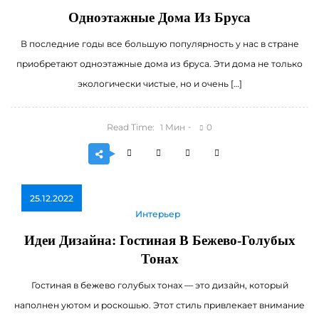
Одноэтажные Дома Из Бруса
В последние годы все большую популярность у нас в стране
приобретают одноэтажные дома из бруса. Эти дома не только
экологически чистые, но и очень […]
Read Time:
Мин
0
1
25.12.2022
Интерьер
Идеи Дизайна: Гостиная В Бежево-Голубых
Тонах
Гостиная в бежево голубых тонах — это дизайн, который
наполнен уютом и роскошью. Этот стиль привлекает внимание