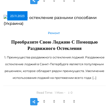
23.11.2023
Ремонт
Преобразите Свою Лоджию С Помощью
Раздвижного Остекления
1. Преимущества раздвижного остекления лоджий: Раздвижное
остекление лоджий в Санкт-Петербурге является популярным
решением, которое обладает рядом преимуществ. Увеличение
использования лоджий на протяжении всего года: […]
Read Time:
Мин
0
1