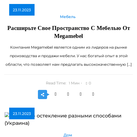
23.11.2023
Мебель
Расширьте Свое Пространство С Мебелью От
Megamebel
Компания Megamebel является одним из лидеров на рынке
производства и продажи мебели. У нас богатый опыт в этой
области, что позволяет нам предлагать высококачественную […]
Read Time:
Мин
0
1
23.11.2023
Дом