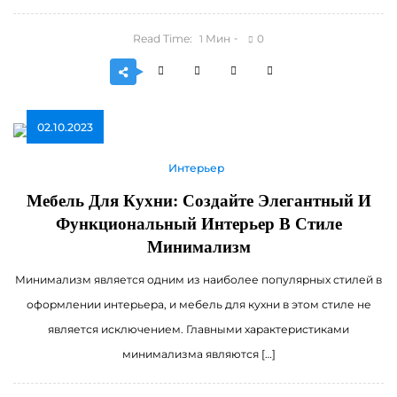
Read Time:
Мин
0
1
02.10.2023
Интерьер
Мебель Для Кухни: Создайте Элегантный И
Функциональный Интерьер В Стиле
Минимализм
Минимализм является одним из наиболее популярных стилей в
оформлении интерьера, и мебель для кухни в этом стиле не
является исключением. Главными характеристиками
минимализма являются […]