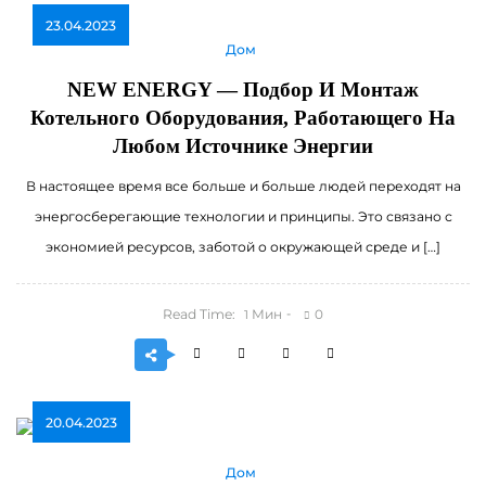
23.04.2023
Дом
NEW ENERGY — Подбор И Монтаж
Котельного Оборудования, Работающего На
Любом Источнике Энергии
В настоящее время все больше и больше людей переходят на
энергосберегающие технологии и принципы. Это связано с
экономией ресурсов, заботой о окружающей среде и […]
Read Time:
Мин
0
1
20.04.2023
Дом