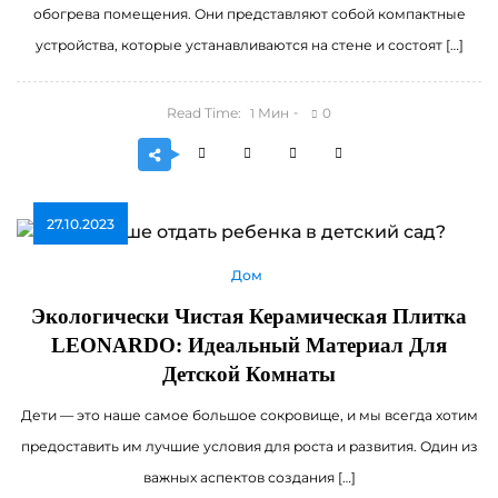
обогрева помещения. Они представляют собой компактные
устройства, которые устанавливаются на стене и состоят […]
Read Time:
Мин
0
1
27.10.2023
Дом
Экологически Чистая Керамическая Плитка
LEONARDO: Идеальный Материал Для
Детской Комнаты
Дети — это наше самое большое сокровище, и мы всегда хотим
предоставить им лучшие условия для роста и развития. Один из
важных аспектов создания […]