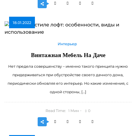
18.01.2022
Интерьер
Винтажная Мебель На Даче
Нет предела совершенству – именно такого принципа нужно
придерживаться при обустройстве своего дачного дома,
периодически обновляя его интерьер. Но какие изменения, с
одной стороны, […]
Read Time:
Мин
0
1