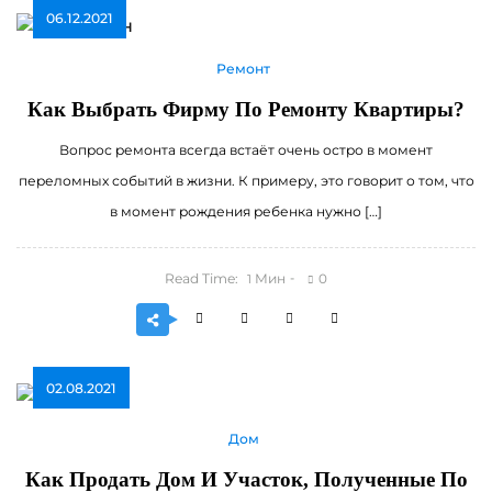
06.12.2021
Ремонт
Как Выбрать Фирму По Ремонту Квартиры?
Вопрос ремонта всегда встаёт очень остро в момент
переломных событий в жизни. К примеру, это говорит о том, что
в момент рождения ребенка нужно […]
Read Time:
Мин
0
1
02.08.2021
Дом
Как Продать Дом И Участок, Полученные По