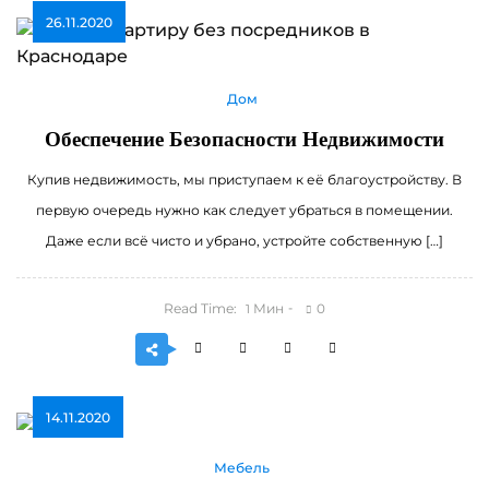
26.11.2020
Дом
Обеспечение Безопасности Недвижимости
Купив недвижимость, мы приступаем к её благоустройству. В
первую очередь нужно как следует убраться в помещении.
Даже если всё чисто и убрано, устройте собственную […]
Read Time:
Мин
0
1
14.11.2020
Мебель