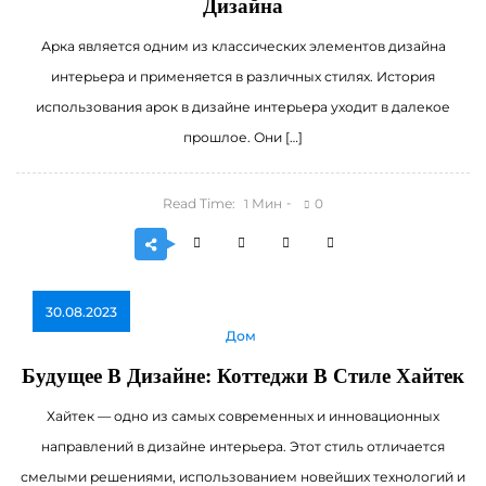
Дизайна
Арка является одним из классических элементов дизайна
интерьера и применяется в различных стилях. История
использования арок в дизайне интерьера уходит в далекое
прошлое. Они […]
Read Time:
Мин
0
1
30.08.2023
Дом
Будущее В Дизайне: Коттеджи В Стиле Хайтек
Хайтек — одно из самых современных и инновационных
направлений в дизайне интерьера. Этот стиль отличается
смелыми решениями, использованием новейших технологий и