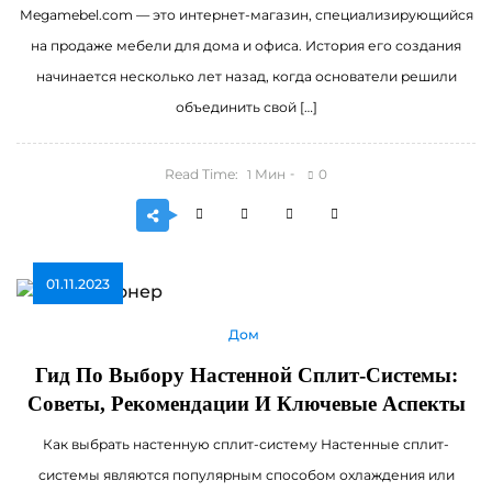
Megamebel.com — это интернет-магазин, специализирующийся
на продаже мебели для дома и офиса. История его создания
начинается несколько лет назад, когда основатели решили
объединить свой […]
Read Time:
Мин
0
1
01.11.2023
Дом
Гид По Выбору Настенной Сплит-Системы:
Советы, Рекомендации И Ключевые Аспекты
Как выбрать настенную сплит-систему Настенные сплит-
системы являются популярным способом охлаждения или