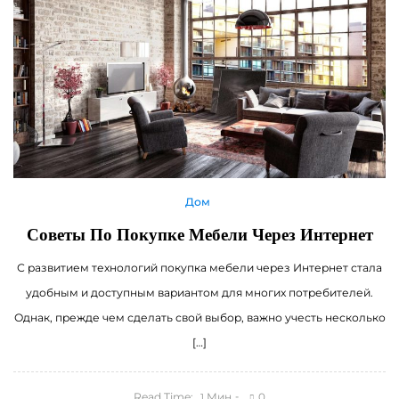
Дом
Советы По Покупке Мебели Через Интернет
С развитием технологий покупка мебели через Интернет стала
удобным и доступным вариантом для многих потребителей.
Однак, прежде чем сделать свой выбор, важно учесть несколько
[…]
Read Time:
Мин
0
1