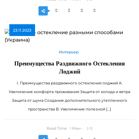
23.11.2023
Интерьер
Преимущества Раздвижного Остекления
Лоджий
I. Преимущества раздвижного остекления лоджий A.
Увеличение комфорта проживания Защита от холода и ветра
Защита от шума Создание дополнительного утепленного
пространства B. Увеличение полезной […]
Read Time:
Мин
0
1