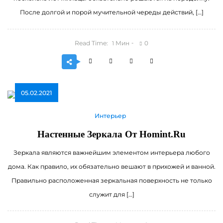
После долгой и порой мучительной череды действий, […]
Read Time:
Мин
0
1
05.02.2021
Интерьер
Настенные Зеркала От Homint.ru
Зеркала являются важнейшим элементом интерьера любого
дома. Как правило, их обязательно вешают в прихожей и ванной.
Правильно расположенная зеркальная поверхность не только
служит для […]