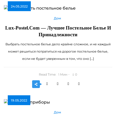
24.05.2022
Дом
Lux-Postel.com — Лучшее Постельное Белье И
Принадлежности
Выбрать постельное белье дело крайне сложное, и не каждый
может решиться потратиться на дорогое постельное белье,
если не будет уверенным в том, что оно […]
Read Time:
Мин
0
1
19.05.2022
Дом