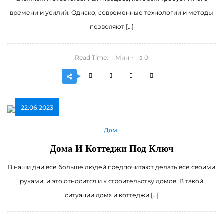
времени и усилий. Однако, современные технологии и методы
позволяют […]
Read Time:
Мин
0
1
22.06.2023
Дом
Дома И Коттеджи Под Ключ
В наши дни всё больше людей предпочитают делать всё своими
руками, и это относится и к строительству домов. В такой
ситуации дома и коттеджи […]