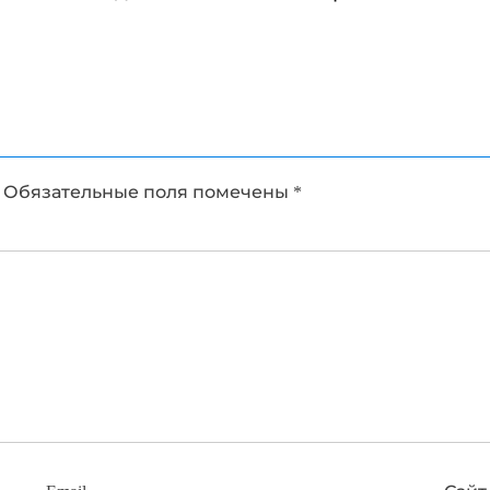
Обязательные поля помечены
*