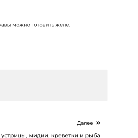
уавы можно готовить желе.
Далее
устрицы, мидии, креветки и рыба