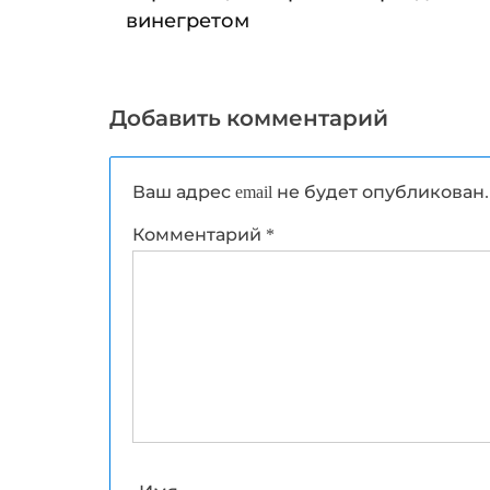
винегретом
Добавить комментарий
Ваш адрес email не будет опубликован.
Комментарий
*