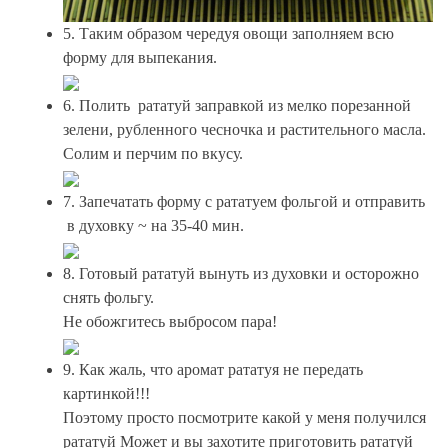
5. Таким образом чередуя овощи заполняем всю
форму для выпекания.
6. Полить рататуй заправкой из мелко порезанной
зелени, рубленного чесночка и растительного масла.
Солим и перчим по вкусу.
7. Запечатать форму с рататуем фольгой и отправить
в духовку ~ на 35-40 мин.
8. Готовый рататуй вынуть из духовки и осторожно
снять фольгу.
Не обожгитесь выбросом пара!
9. Как жаль, что аромат рататуя не передать
картинкой!!!
Поэтому просто посмотрите какой у меня получился
рататуй Может и вы захотите приготовить рататуй