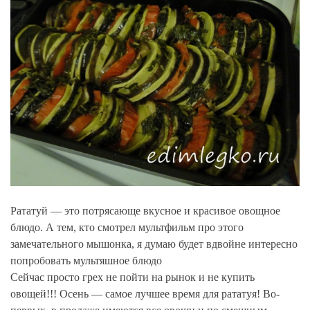
Рататуй — это потрясающе вкусное и красивое овощное
блюдо. А тем, кто смотрел мультфильм про этого
замечательного мышонка, я думаю будет вдвойне интересно
попробовать мультяшное блюдо
Сейчас просто грех не пойти на рынок и не купить
овощей!!! Осень — самое лучшее время для рататуя! Во-