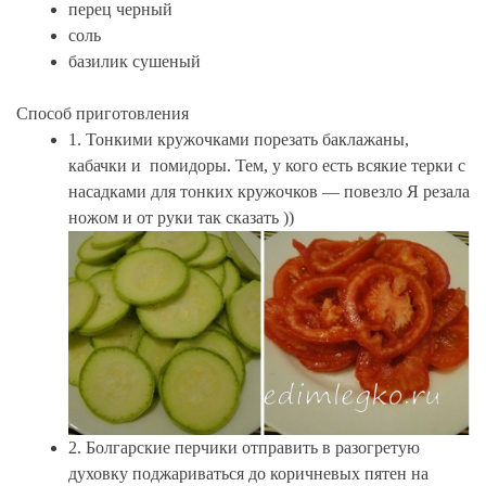
перец черный
соль
базилик сушеный
Способ приготовления
1. Тонкими кружочками порезать баклажаны,
кабачки и помидоры. Тем, у кого есть всякие терки с
насадками для тонких кружочков — повезло Я резала
ножом и от руки так сказать ))
2. Болгарские перчики отправить в разогретую
духовку поджариваться до коричневых пятен на