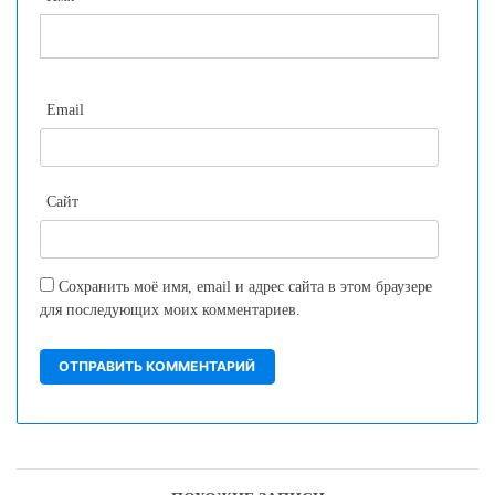
Email
Сайт
Сохранить моё имя, email и адрес сайта в этом браузере
для последующих моих комментариев.