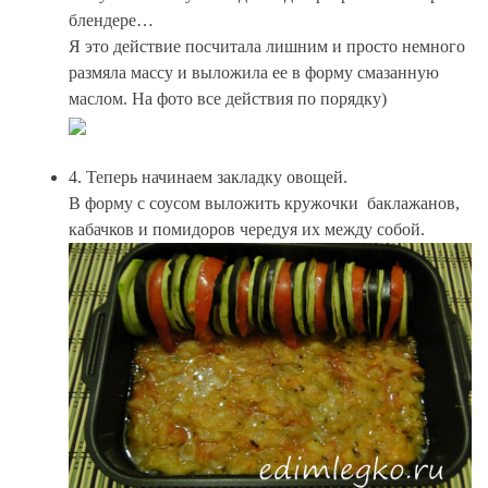
блендере…
Я это действие посчитала лишним и просто немного
размяла массу и выложила ее в форму смазанную
маслом. На фото все действия по порядку)
4. Теперь начинаем закладку овощей.
В форму с соусом выложить кружочки баклажанов,
кабачков и помидоров чередуя их между собой.