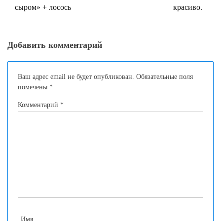
сыром» + лосось
красиво.
Добавить комментарий
Ваш адрес email не будет опубликован.
Обязательные поля
помечены
*
Комментарий
*
Имя