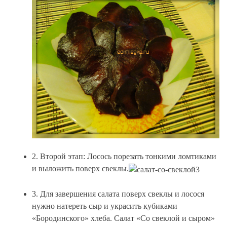
2. Второй этап: Лосось порезать тонкими ломтиками
и выложить поверх свеклы.
3. Для завершения салата поверх свеклы и лосося
нужно натереть сыр и украсить кубиками
«Бородинского» хлеба. Салат «Со свеклой и сыром»