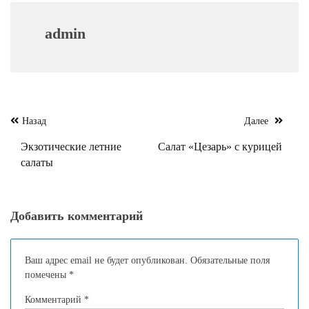
admin
Навигация
Назад
Далее
по
Экзотические летние
Салат «Цезарь» с курицей
записям
салаты
Добавить комментарий
Ваш адрес email не будет опубликован.
Обязательные поля
помечены
*
Комментарий
*