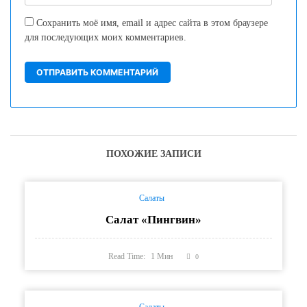
Сохранить моё имя, email и адрес сайта в этом браузере
для последующих моих комментариев.
ПОХОЖИЕ ЗАПИСИ
Салаты
Салат «Пингвин»
Read Time:
1
Мин
0