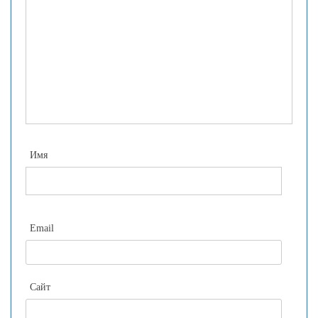
Имя
Email
Сайт