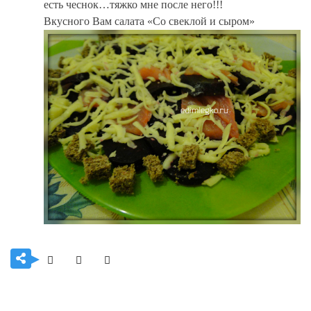
есть чеснок…тяжко мне после него!!!
Вкусного Вам салата «Со свеклой и сыром»