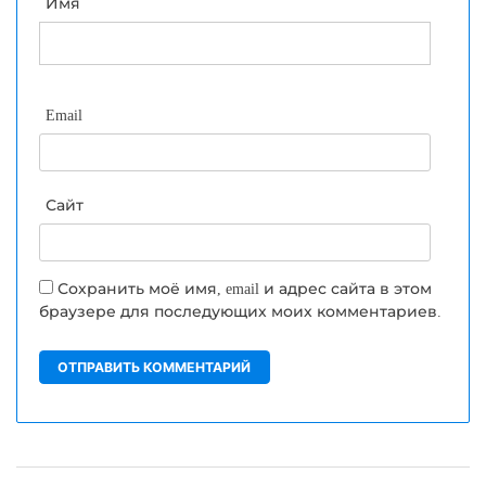
Имя
Email
Сайт
Сохранить моё имя, email и адрес сайта в этом
браузере для последующих моих комментариев.