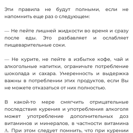
Эти правила не будут полными, если не
напомнить еще раз о следующем:
— Не пейте лишней жидкости во время и сразу
после еды. Это разбавляет и ослабляет
пищеварительные соки.
— Не курите, не пейте в избытке кофе, чай и
алкогольные напитки, ограничьте потребление
шоколада и сахара. Умеренность и выдержка
важны в потреблении этих продуктов, если Вы
не можете отказаться от них полностью.
В какой-то мере смягчить отрицательные
последствия курения и употребления алкоголя
может употребление дополнительных доз
витаминов и минералов, в частности витамина
A. При этом следует помнить, что при курении