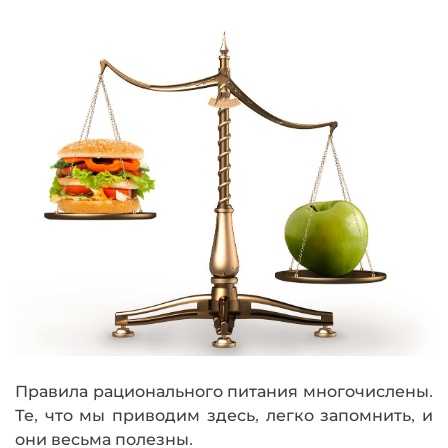
Правила рационального питания многочислены.
Те, что мы приводим здесь, легко запомнить, и
они весьма полезны.