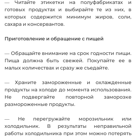
— Читайте этикетки на полуфабрикатах и
готовых продуктах и выбирайте те из них, в
которых содержится минимум жиров, соли,
сахара и консервантов.
Приготовление и обращение с пищей
— Обращайте внимание на срок годности пищи.
Пища должна быть свежей. Покупайте ее в
малых количествах и сразу же съедайте.
— Храните замороженные и охлажденные
продукты на холоде до момента использования.
Не подвергайте повторной заморозке
размороженные продукты.
— Не перегружайте морозильник или
холодильник. В результаты неправильной
работы холодильника при этом можно потерять