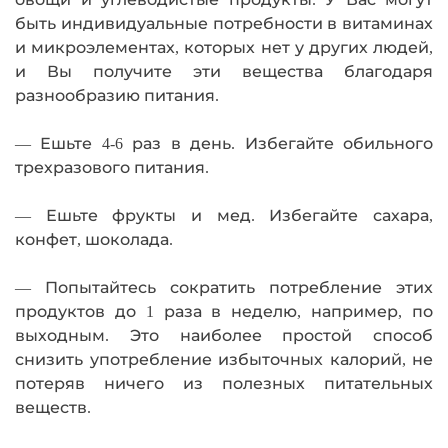
быть индивидуальные потребности в витаминах
и микроэлементах, которых нет у других людей,
и Вы получите эти вещества благодаря
разнообразию питания.
— Ешьте 4-6 раз в день. Избегайте обильного
трехразового питания.
— Ешьте фрукты и мед. Избегайте сахара,
конфет, шоколада.
— Попытайтесь сократить потребление этих
продуктов до 1 раза в неделю, например, по
выходным. Это наиболее простой способ
снизить употребление избыточных калорий, не
потеряв ничего из полезных питательных
веществ.