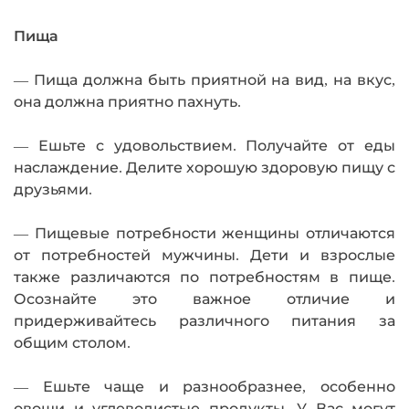
Пища
— Пища должна быть приятной на вид, на вкус,
она должна приятно пахнуть.
— Ешьте с удовольствием. Получайте от еды
наслаждение. Делите хорошую здоровую пищу с
друзьями.
— Пищевые потребности женщины отличаются
от потребностей мужчины. Дети и взрослые
также различаются по потребностям в пище.
Осознайте это важное отличие и
придерживайтесь различного питания за
общим столом.
— Ешьте чаще и разнообразнее, особенно
овощи и углеводистые продукты. У Вас могут