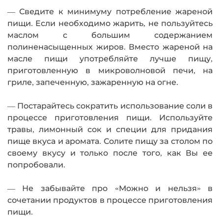
— Сведите к минимуму потребление жареной
пищи. Если необходимо жарить, не пользуйтесь
маслом с большим содержанием
полиненасыщенных жиров. Вместо жареной на
масле пищи употребляйте лучше пищу,
приготовленную в микроволновой печи, на
гриле, запеченную, зажаренную на огне.
— Постарайтесь сократить использование соли в
процессе приготовления пищи. Используйте
травы, лимонный сок и специи для придания
пище вкуса и аромата. Солите пищу за столом по
своему вкусу и только после того, как Вы ее
попробовали.
— Не забывайте про «Можно и нельзя» в
сочетании продуктов в процессе приготовления
пищи.