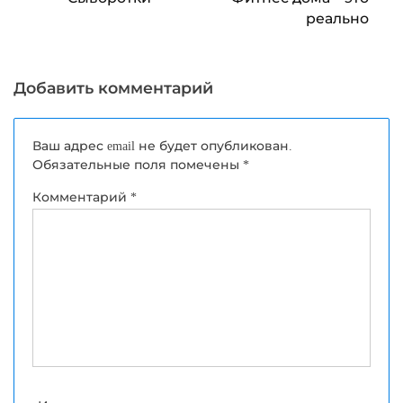
записям
реально
Добавить комментарий
Ваш адрес email не будет опубликован.
Обязательные поля помечены
*
Комментарий
*