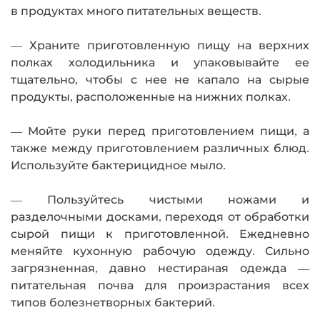
в продуктах много питательных веществ.
— Храните приготовленную пищу на верхних
полках холодильника и упаковывайте ее
тщательно, чтобы с нее не капало на сырые
продукты, расположенные на нижних полках.
— Мойте руки перед приготовлением пищи, а
также между приготовлением различных блюд.
Используйте бактерицидное мыло.
— Пользуйтесь чистыми ножами и
разделочными досками, переходя от обработки
сырой пищи к приготовленной. Ежедневно
меняйте кухонную рабочую одежду. Сильно
загрязненная, давно нестираная одежда —
питательная почва для произрастания всех
типов болезнетворных бактерий.