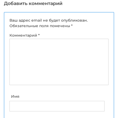
Добавить комментарий
Ваш адрес email не будет опубликован.
Обязательные поля помечены
*
Комментарий
*
Имя