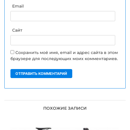
Email
Сайт
Сохранить моё имя, email и адрес сайта в этом
браузере для последующих моих комментариев.
ПОХОЖИЕ ЗАПИСИ