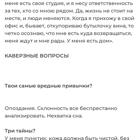
меня есть своя студия, и я несу ответственность
за тех, кто со мною рядом. Да, жизнь не стоит на
месте, и люди меняются. Когда я прихожу в свой
офис и, бывает, откупориваю бутылочку вина, то
чет­ко осознаю, что мне есть куда возвращаться,
меня ждут и мне рады. У меня есть дом».
КАВЕРЗНЫЕ ВОПРОСЫ
Твои самые вредные привычки?
Опоздания. Склонность все беспрестан­но
анализировать. Нехватка сна.
Три тайны?
У меня пунктик: кожа должна быть чистой, без