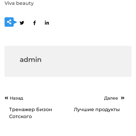
Viva beauty
admin
Навигация
Назад
Далее
по
Тренажер Бизон
Лучшие продукты
записям
Сотского