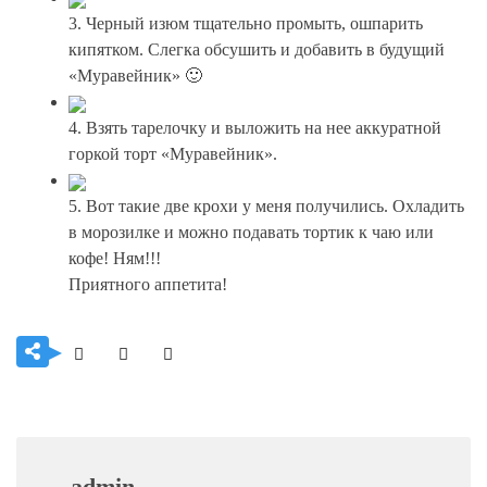
3. Черный изюм тщательно промыть, ошпарить
кипятком. Слегка обсушить и добавить в будущий
«Муравейник» 🙂
4. Взять тарелочку и выложить на нее аккуратной
горкой торт «Муравейник».
5. Вот такие две крохи у меня получились. Охладить
в морозилке и можно подавать тортик к чаю или
кофе! Ням!!!
Приятного аппетита!
admin