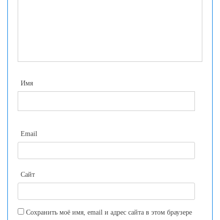
Имя
Email
Сайт
Сохранить моё имя, email и адрес сайта в этом браузере