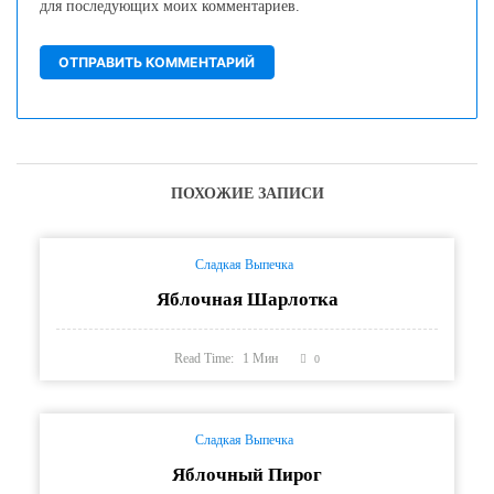
для последующих моих комментариев.
ПОХОЖИЕ ЗАПИСИ
Сладкая Выпечка
Яблочная Шарлотка
Read Time:
1
Мин
0
Сладкая Выпечка
Яблочный Пирог