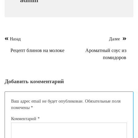
Навигация
Назад
Далее
по
Рецепт блинов на молоке
Ароматный соус из
записям
помидоров
Добавить комментарий
Ваш адрес email не будет опубликован.
Обязательные поля
помечены
*
Комментарий
*