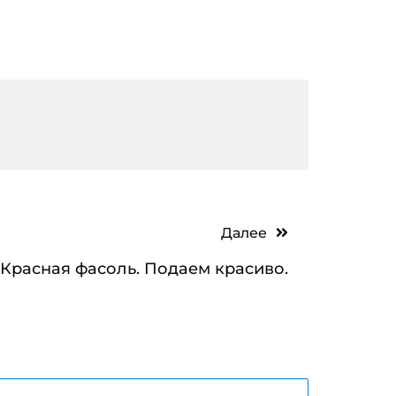
Далее
Красная фасоль. Подаем красиво.