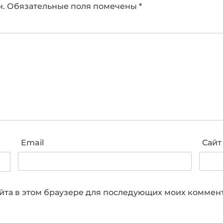
н.
Обязательные поля помечены
*
Email
Сайт
сайта в этом браузере для последующих моих коммен