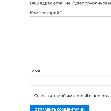
Ваш адрес email не будет опубликова
Комментарий
*
Имя
Сохранить моё имя, email и адрес 