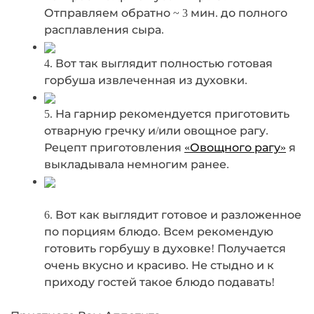
Отправляем обратно ~ 3 мин. до полного
расплавления сыра.
4. Вот так выглядит полностью готовая
горбуша извлеченная из духовки.
5. На гарнир рекомендуется приготовить
отварную гречку и/или овощное рагу.
Рецепт приготовления
«Овощного рагу»
я
выкладывала немногим ранее.
6. Вот как выглядит готовое и разложенное
по порциям блюдо. Всем рекомендую
готовить горбушу в духовке! Получается
очень вкусно и красиво. Не стыдно и к
приходу гостей такое блюдо подавать!