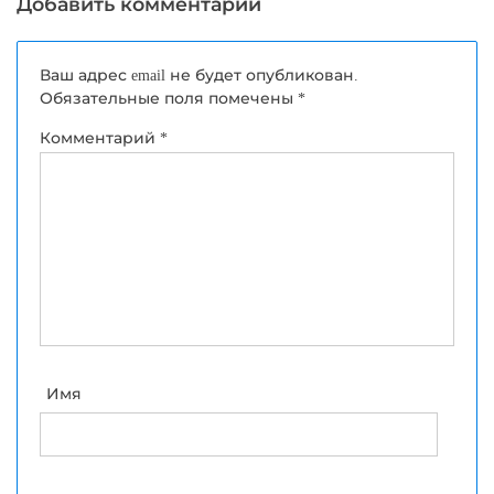
Добавить комментарий
Ваш адрес email не будет опубликован.
Обязательные поля помечены
*
Комментарий
*
Имя