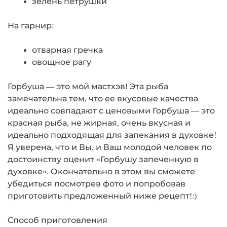
зелень петрушки
На гарнир:
отварная гречка
овощное рагу
Горбуша — это мой мастхэв! Эта рыба
замечательна тем, что ее вкусовые качества
идеально совпадают с ценовыми Горбуша — это
красная рыба, не жирная, очень вкусная и
идеально подходящая для запекания в духовке!
Я уверена, что и Вы, и Ваш молодой человек по
достоинству оценит «Горбушу запеченную в
духовке». Окончательно в этом вы сможете
убедиться посмотрев фото и попробовав
приготовить предложенный ниже рецепт!:)
Способ приготовления