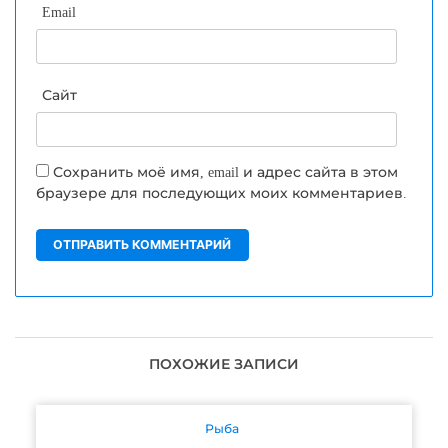
Email
Сайт
Сохранить моё имя, email и адрес сайта в этом
браузере для последующих моих комментариев.
ПОХОЖИЕ ЗАПИСИ
Рыба