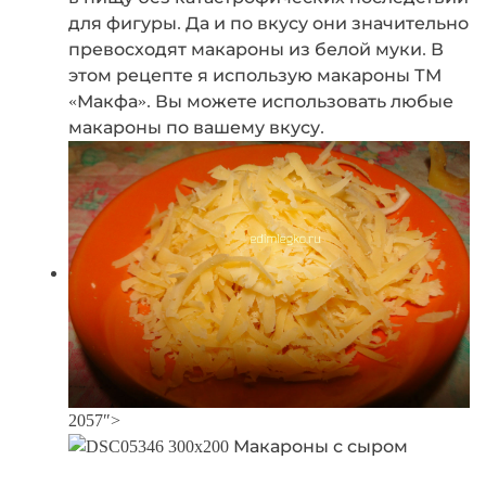
для фигуры. Да и по вкусу они значительно
превосходят макароны из белой муки. В
этом рецепте я использую макароны ТМ
«Макфа». Вы можете использовать любые
макароны по вашему вкусу.
2057″>