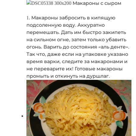
1. Макароны забросить в кипящую
подсоленную воду. Аккуратно
перемешать. Дать им быстро закипеть
на сильном огне, затем только убавить
огонь. Варить до состояния «аль денте».
Так что, даже если на упаковке указано
время варки, следите за макаронами и
не переварите их! Готовые макароны
промыть и откинуть на дуршлаг.