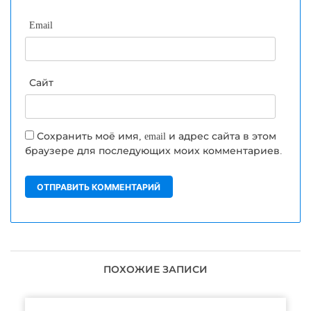
Email
Сайт
Сохранить моё имя, email и адрес сайта в этом
браузере для последующих моих комментариев.
ПОХОЖИЕ ЗАПИСИ