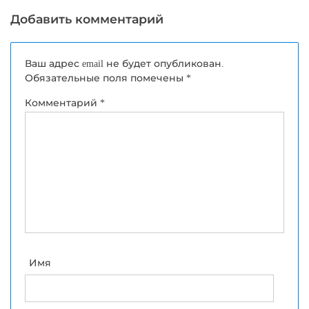
Добавить комментарий
Ваш адрес email не будет опубликован.
Обязательные поля помечены
*
Комментарий
*
Имя