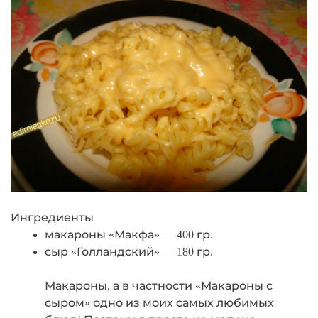
Ингредиенты
макароны «Макфа» — 400 гр.
сыр «Голландский» — 180 гр.
Макароны, а в частности «Макароны с
сыром» одно из моих самых любимых