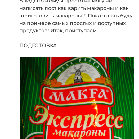
блюд! Поэтому я просто не могу не
написать пост как варить макароны и как
приготовить макароны!!! Показывать буду
на примере самых простых и доступных
продуктов! Итак, приступаем
ПОДГОТОВКА: