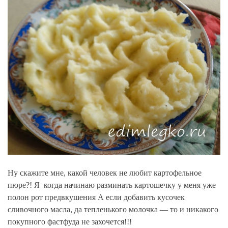
Ну скажите мне, какой человек не любит картофельное
пюре?! Я когда начинаю разминать картошечку у меня уже
полон рот предвкушения А если добавить кусочек
сливочного масла, да тепленького молочка — то и никакого
покупного фастфуда не захочется!!!