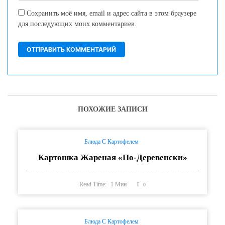
Сохранить моё имя, email и адрес сайта в этом браузере
для последующих моих комментариев.
ПОХОЖИЕ ЗАПИСИ
Блюда С Картофелем
Картошка Жареная «По-Деревенски»
Read Time:
1
Мин
0
Блюда С Картофелем