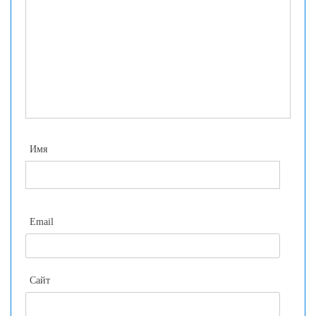
Имя
Email
Сайт