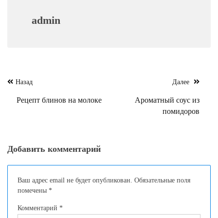
admin
Навигация
Назад
Далее
по
Рецепт блинов на молоке
Ароматный соус из
записям
помидоров
Добавить комментарий
Ваш адрес email не будет опубликован.
Обязательные поля
помечены
*
Комментарий
*