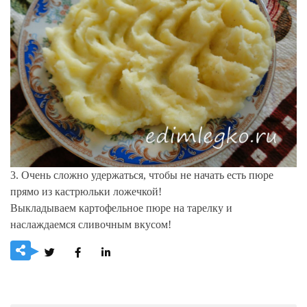
3. Очень сложно удержаться, чтобы не начать есть пюре
прямо из кастрюльки ложечкой!
Выкладываем картофельное пюре на тарелку и
наслаждаемся сливочным вкусом!