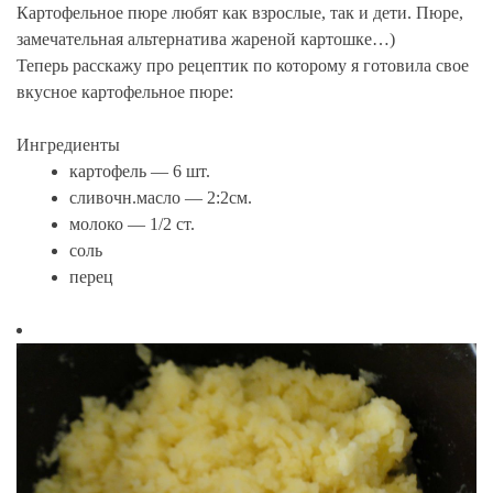
Картофельное пюре любят как взрослые, так и дети. Пюре,
замечательная альтернатива жареной картошке…)
Теперь расскажу про рецептик по которому я готовила свое
вкусное картофельное пюре:
Ингредиенты
картофель — 6 шт.
сливочн.масло — 2:2см.
молоко — 1/2 ст.
соль
перец