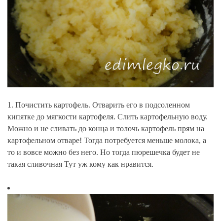
1. Почистить картофель. Отварить его в подсоленном
кипятке до мягкости картофеля. Слить картофельную воду.
Можно и не сливать до конца и толочь картофель прям на
картофельном отваре! Тогда потребуется меньше молока, а
то и вовсе можно без него. Но тогда пюрешечка будет не
такая сливочная Тут уж кому как нравится.