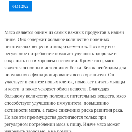
04.11.2022
Мясо является одним из самых важных продуктов в нашей
пище. Оно содержит большое количество полезных
питательных веществ и микроэлементов. Поэтому его
регулярное потребление помогает улучшить здоровье и
сохранить его в хорошем состоянии. Кроме того, мясо
является основным источником белка. Белок необходим для
нормального функционирования всего организма. Он
участвует в синтезе новых клеток, помогает питать мышцы
и кости, а также ускоряет обмен веществ. Благодаря
большому количеству полезных питательных веществ, мясо
способствует улучшению иммунитета, повышению
активности мозга, а также снижению риска развития рака.
Но все эти преимущества достигаются только при
регулярном потреблении мяса в пищу. Иначе мясо может
навредить здоровью, а не помочь.