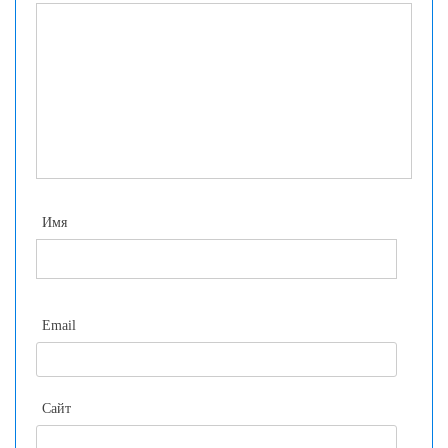
Имя
Email
Сайт