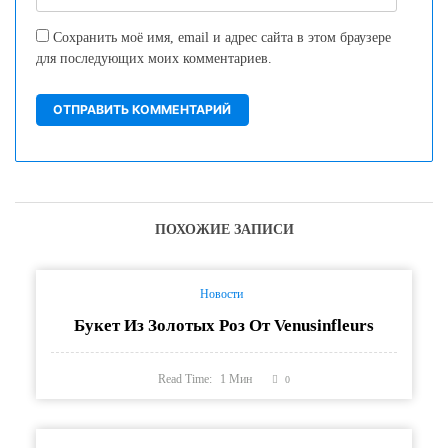
Сохранить моё имя, email и адрес сайта в этом браузере
для последующих моих комментариев.
ПОХОЖИЕ ЗАПИСИ
Новости
Букет Из Золотых Роз От Venusinfleurs
Read Time:
1
Мин
0