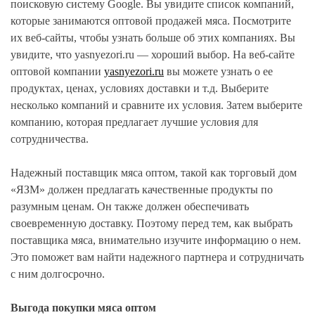
поисковую систему Google. Вы увидите список компаний,
которые занимаются оптовой продажей мяса. Посмотрите
их веб-сайты, чтобы узнать больше об этих компаниях. Вы
увидите, что yasnyezori.ru — хороший выбор. На веб-сайте
оптовой компании
yasnyezori.ru
вы можете узнать о ее
продуктах, ценах, условиях доставки и т.д. Выберите
несколько компаний и сравните их условия. Затем выберите
компанию, которая предлагает лучшие условия для
сотрудничества.
Надежный поставщик мяса оптом, такой как торговый дом
«ЯЗМ» должен предлагать качественные продукты по
разумным ценам. Он также должен обеспечивать
своевременную доставку. Поэтому перед тем, как выбрать
поставщика мяса, внимательно изучите информацию о нем.
Это поможет вам найти надежного партнера и сотрудничать
с ним долгосрочно.
Выгода покупки мяса оптом