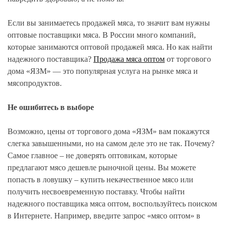
Если вы занимаетесь продажей мяса, то значит вам нужны
оптовые поставщики мяса. В России много компаний,
которые занимаются оптовой продажей мяса. Но как найти
надежного поставщика?
Продажа мяса оптом
от торгового
дома «ЯЗМ» — это популярная услуга на рынке мяса и
мясопродуктов.
Не ошибитесь в выборе
Возможно, цены от торгового дома «ЯЗМ» вам покажутся
слегка завышенными, но на самом деле это не так. Почему?
Самое главное – не доверять оптовикам, которые
предлагают мясо дешевле рыночной цены. Вы можете
попасть в ловушку – купить некачественное мясо или
получить несвоевременную поставку. Чтобы найти
надежного поставщика мяса оптом, воспользуйтесь поиском
в Интернете. Например, введите запрос «мясо оптом» в