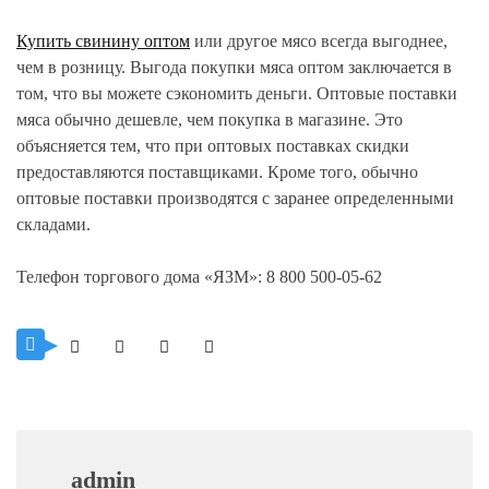
Купить свинину оптом
или другое мясо всегда выгоднее,
чем в розницу. Выгода покупки мяса оптом заключается в
том, что вы можете сэкономить деньги. Оптовые поставки
мяса обычно дешевле, чем покупка в магазине. Это
объясняется тем, что при оптовых поставках скидки
предоставляются поставщиками. Кроме того, обычно
оптовые поставки производятся с заранее определенными
складами.
Телефон торгового дома «ЯЗМ»: 8 800 500-05-62
admin