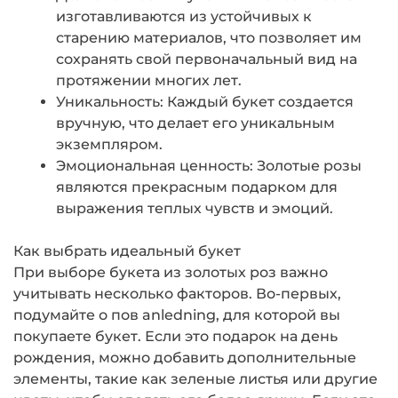
изготавливаются из устойчивых к
старению материалов, что позволяет им
сохранять свой первоначальный вид на
протяжении многих лет.
Уникальность: Каждый букет создается
вручную, что делает его уникальным
экземпляром.
Эмоциональная ценность: Золотые розы
являются прекрасным подарком для
выражения теплых чувств и эмоций.
Как выбрать идеальный букет
При выборе букета из золотых роз важно
учитывать несколько факторов. Во-первых,
подумайте о пов anledning, для которой вы
покупаете букет. Если это подарок на день
рождения, можно добавить дополнительные
элементы, такие как зеленые листья или другие