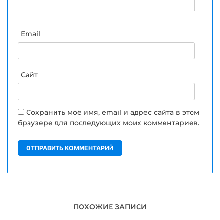
Email
Сайт
Сохранить моё имя, email и адрес сайта в этом
браузере для последующих моих комментариев.
ПОХОЖИЕ ЗАПИСИ