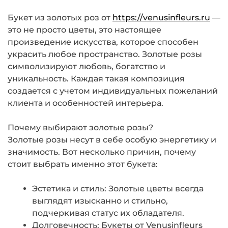
Букет из золотых роз от
https://venusinfleurs.ru
—
это не просто цветы, это настоящее
произведение искусства, которое способен
украсить любое пространство. Золотые розы
символизируют любовь, богатство и
уникальность. Каждая такая композиция
создается с учетом индивидуальных пожеланий
клиента и особенностей интерьера.
Почему выбирают золотые розы?
Золотые розы несут в себе особую энергетику и
значимость. Вот несколько причин, почему
стоит выбрать именно этот букета:
Эстетика и стиль: Золотые цветы всегда
выглядят изысканно и стильно,
подчеркивая статус их обладателя.
Долговечность: Букеты от Venusinfleurs