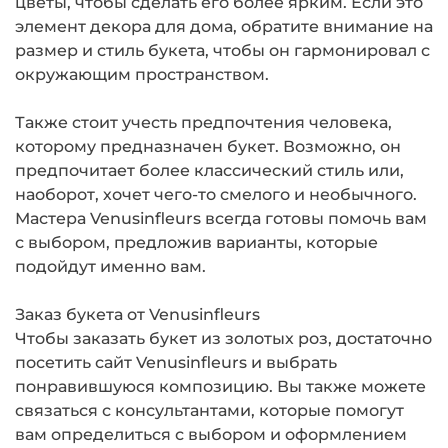
цветы, чтобы сделать его более ярким. Если это
элемент декора для дома, обратите внимание на
размер и стиль букета, чтобы он гармонировал с
окружающим пространством.
Также стоит учесть предпочтения человека,
которому предназначен букет. Возможно, он
предпочитает более классический стиль или,
наоборот, хочет чего-то смелого и необычного.
Мастера Venusinfleurs всегда готовы помочь вам
с выбором, предложив варианты, которые
подойдут именно вам.
Заказ букета от Venusinfleurs
Чтобы заказать букет из золотых роз, достаточно
посетить сайт Venusinfleurs и выбрать
понравившуюся композицию. Вы также можете
связаться с консультантами, которые помогут
вам определиться с выбором и оформлением