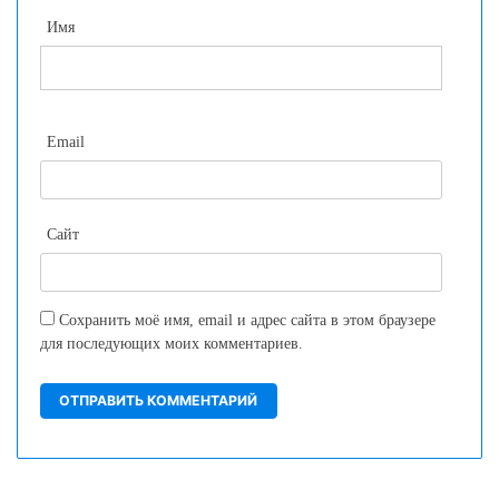
Имя
Email
Сайт
Сохранить моё имя, email и адрес сайта в этом браузере
для последующих моих комментариев.