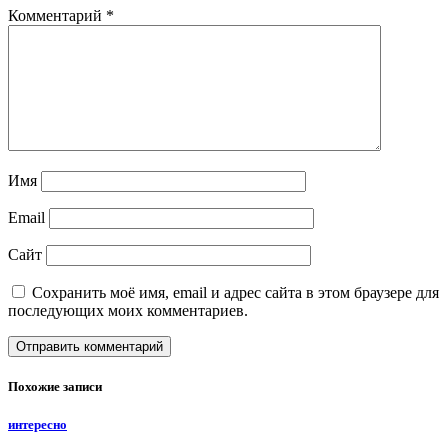
Комментарий
*
Имя
Email
Сайт
Сохранить моё имя, email и адрес сайта в этом браузере для
последующих моих комментариев.
Похожие записи
интересно