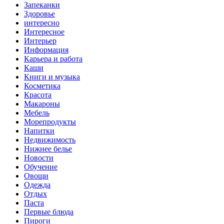
Запеканки
Здоровье
интересно
Интересное
Интерьер
Информация
Карьера и работа
Каши
Книги и музыка
Косметика
Красота
Макароны
Мебель
Морепродукты
Напитки
Недвижимость
Нижнее белье
Новости
Обучение
Овощи
Одежда
Отдых
Паста
Первые блюда
Пироги