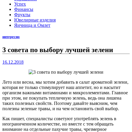
Успех
Финансы
Фрукты
Ювелирные изделия
Яичница и Омлет
интересно
3 совета по выбору лучшей зелени
16.12.2018
Лето или весна, мы хотим добавить в салат ароматной зелени,
которая не только стимулирует наш аппетит, но и насытит
организм важными витаминами и микроэлементами. Главное
при этом, не покупать тепличную зелень, ведь она лишена
таких полезных свойств. Поэтому давайте выясним, чем
полезны зеленые травы, и на чем остановить свой выбор.
Как пишет, специалисты советуют употреблять зелень в
неограниченном количестве, но вместе с тем обращать
внимание на отдельные пахучие травы, чрезмерное