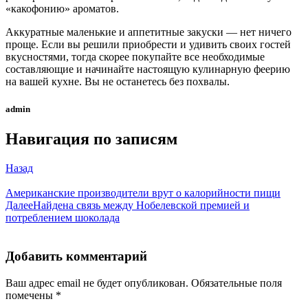
«какофонию» ароматов.
Аккуратные маленькие и аппетитные закуски — нет ничего
проще. Если вы решили приобрести и удивить своих гостей
вкусностями, тогда скорее покупайте все необходимые
составляющие и начинайте настоящую кулинарную феерию
на вашей кухне. Вы не останетесь без похвалы.
admin
Навигация по записям
Назад
Американские производители врут о калорийности пищи
Далее
Найдена связь между Нобелевской премией и
потреблением шоколада
Добавить комментарий
Ваш адрес email не будет опубликован.
Обязательные поля
помечены
*