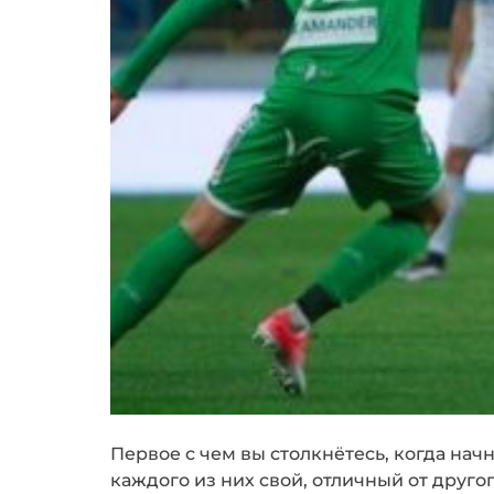
Первое с чем вы столкнётесь, когда нач
каждого из них свой, отличный от друго