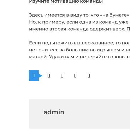
Изучите мотивацию команды
Здесь имеется в виду то, что «на бума
Но, к примеру, если одна из команд уже
именно вторая команда одержит верх. П
Если подытожить вышесказанное, то пол
не гонитесь за большим выигрышем и н
матчей. Удачи вам и не теряйте головы в
admin