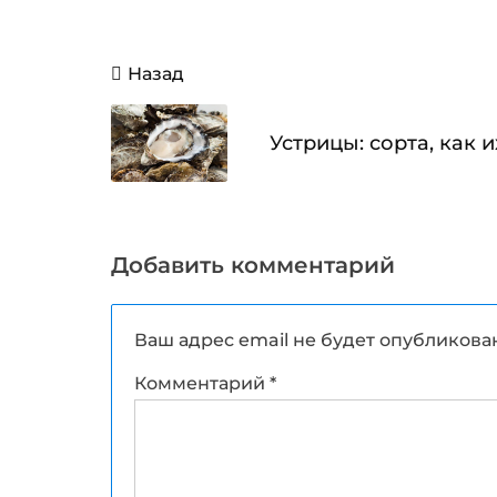
Навигация
Назад
по
записям
Устрицы: сорта, как и
Добавить комментарий
Ваш адрес email не будет опубликова
Комментарий
*