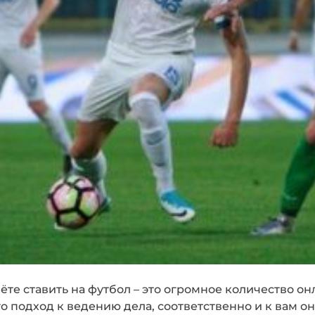
нёте ставить на футбол – это огромное количество 
го подход к ведению дела, соответственно и к вам о