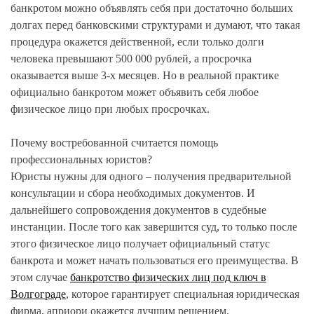
банкротом можно объявлять себя при достаточно больших
долгах перед банковскими структурами и думают, что такая
процедура окажется действенной, если только долги
человека превышают 500 000 рублей, а просрочка
оказывается выше 3-х месяцев. Но в реальной практике
официально банкротом может объявить себя любое
физическое лицо при любых просрочках.
Почему востребованной считается помощь
профессиональных юристов?
Юристы нужны для одного – получения предварительной
консультации и сбора необходимых документов. И
дальнейшего сопровождения документов в судебные
инстанции. После того как завершится суд, то только после
этого физическое лицо получает официальный статус
банкрота и может начать пользоваться его преимущества. В
этом случае
банкротство физических лиц под ключ в
Волгограде
, которое гарантирует специальная юридическая
фирма, априори окажется лучшим решением.