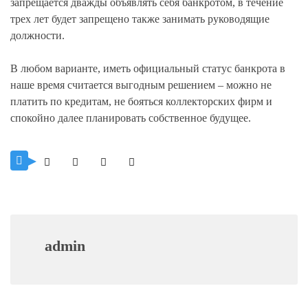
запрещается дважды объявлять себя банкротом, в течение
трех лет будет запрещено также занимать руководящие
должности.
В любом варианте, иметь официальный статус банкрота в
наше время считается выгодным решением – можно не
платить по кредитам, не бояться коллекторских фирм и
спокойно далее планировать собственное будущее.
admin