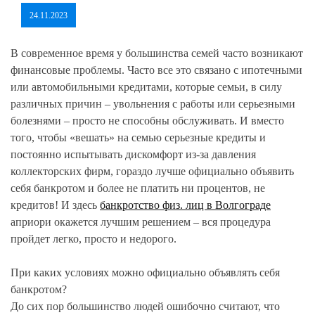
24.11.2023
В современное время у большинства семей часто возникают
финансовые проблемы. Часто все это связано с ипотечными
или автомобильными кредитами, которые семьи, в силу
различных причин – увольнения с работы или серьезными
болезнями – просто не способны обслуживать. И вместо
того, чтобы «вешать» на семью серьезные кредиты и
постоянно испытывать дискомфорт из-за давления
коллекторских фирм, гораздо лучше официально объявить
себя банкротом и более не платить ни процентов, не
кредитов! И здесь
банкротство физ. лиц в Волгограде
априори окажется лучшим решением – вся процедура
пройдет легко, просто и недорого.
При каких условиях можно официально объявлять себя
банкротом?
До сих пор большинство людей ошибочно считают, что