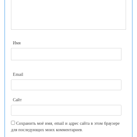
Имя
Email
Сайт
Сохранить моё имя, email и адрес сайта в этом браузере
для последующих моих комментариев.