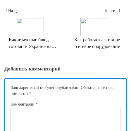
Навигация
Назад
Далее
по
записям
Какие мясные блюда
Как работает активное
готовят в Украине на
сетевое оборудование
Рождество
Добавить комментарий
Ваш адрес email не будет опубликован.
Обязательные поля
помечены
*
Комментарий
*