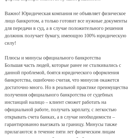
Важно! Юридическая компания не объявляет физическое
лицо банкротом, а только готовит все нужные документы
для передачи в суд, а в случае положительного решения
должник получает бумагу, имеющую 100% юридическую
силу!
Плюсы и минусы официального банкротства
Большая часть людей, которые ранее не сталкивались с
данной проблемой, боятся юридического оформления
банкротства, ошибочно считая, что минусов окажется
достаточно много. Но в реальной практике преимущества
получения официального банкротства от судебных
инстанций налицо – клиент сможет работать на
официальной работе, получать зарплату, с легкостью
открывать счета банках, а в случае необходимости –
гарантированно выезжать за границу. Минусы также
прилагаются: в течение пяти лет физическим лицам