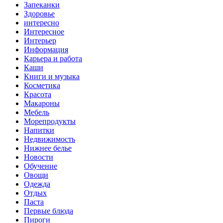
Запеканки
Здоровье
интересно
Интересное
Интерьер
Информация
Карьера и работа
Каши
Книги и музыка
Косметика
Красота
Макароны
Мебель
Морепродукты
Напитки
Недвижимость
Нижнее белье
Новости
Обучение
Овощи
Одежда
Отдых
Паста
Первые блюда
Пироги