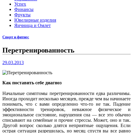
Успех
Финансы
Фрукты
Ювелирные изделия
Яичница и Омлет
Спорт и фитнес
Перетренированность
29.03.2013
Как поставить себе диагноз
Начальные симптомы перетренированности едва различимы.
Иногда проходит несколько месяцев, прежде чем вы начинаете
понимать, что с вами определенно что-то не так. Падение
эффективности тренировок, неважное физическое и
эмоциональное состояние, нарушения сна — все это обычно
списывают на семейные и прочие стрессы. Может, оно и так.
Другой вопрос сколько длятся неприятные ощущения. Если
острая ситуация разрешилась, но месяц спустя вы все равно