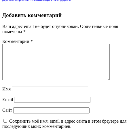
Добавить комментарий
Ваш адрес email не будет опубликован.
Обязательные поля
помечены
*
Комментарий
*
Имя
Email
Сайт
Сохранить моё имя, email и адрес сайта в этом браузере для
последующих моих комментариев.