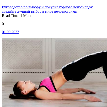
Руководство по выбору и покупке горного велосипеда:
сделайте лучший выбор в мире велоэкстрима
Read Time:
1
Мин
0
01.09.2022