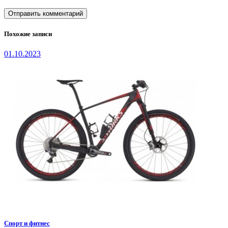
Похожие записи
01.10.2023
Спорт и фитнес