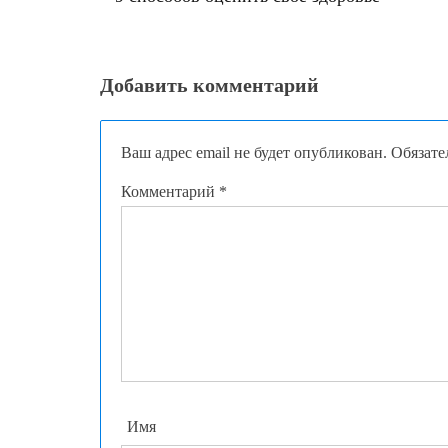
записям
Добавить комментарий
Ваш адрес email не будет опубликован.
Обязате
Комментарий
*
Имя