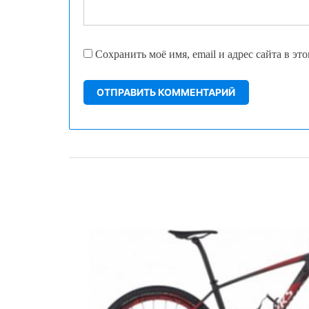
Сохранить моё имя, email и адрес сайта в э