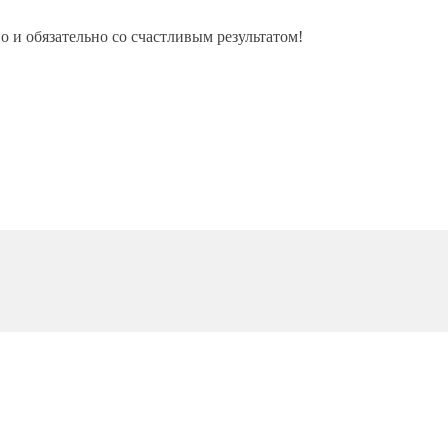
о и обязательно со счастливым результатом!