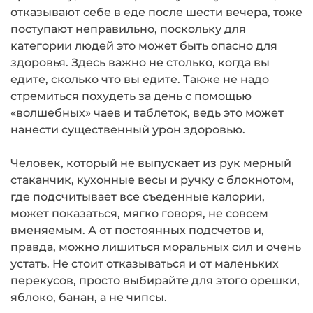
отказывают себе в еде после шести вечера, тоже
поступают неправильно, поскольку для
категории людей это может быть опасно для
здоровья. Здесь важно не столько, когда вы
едите, сколько что вы едите. Также не надо
стремиться похудеть за день с помощью
«волшебных» чаев и таблеток, ведь это может
нанести существенный урон здоровью.
Человек, который не выпускает из рук мерный
стаканчик, кухонные весы и ручку с блокнотом,
где подсчитывает все съеденные калории,
может показаться, мягко говоря, не совсем
вменяемым. А от постоянных подсчетов и,
правда, можно лишиться моральных сил и очень
устать. Не стоит отказываться и от маленьких
перекусов, просто выбирайте для этого орешки,
яблоко, банан, а не чипсы.