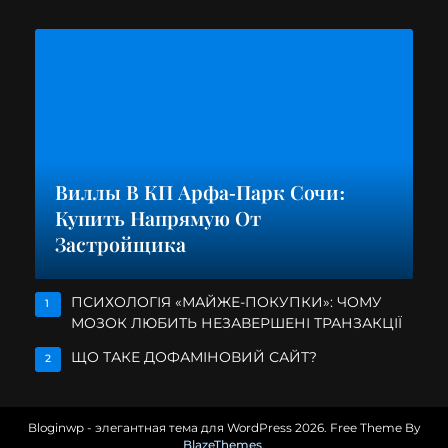
Виллы В КП Арфа-Парк Сочи:
Купить Напрямую От
Застройщика
ПСИХОЛОГІЯ «МАЙЖЕ-ПОКУПКИ»: ЧОМУ
1
МОЗОК ЛЮБИТЬ НЕЗАВЕРШЕНІ ТРАНЗАКЦІЇ
ЩО ТАКЕ ДОФАМІНОВИЙ САЙТ?
2
Bloginwp - элегантная тема для WordPress 2026. Free Theme By
BlazeThemes
.