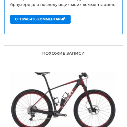
браузере для последующих моих комментариев.
ПОХОЖИЕ ЗАПИСИ