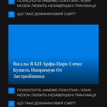
ПСИХОЛОГІЯ «МАЙЖЕ-ПОКУПКИ»: ЧОМУ
1
МОЗОК ЛЮБИТЬ НЕЗАВЕРШЕНІ ТРАНЗАКЦІЇ
ЩО ТАКЕ ДОФАМІНОВИЙ САЙТ?
2
Виллы В КП Арфа-Парк Сочи:
Купить Напрямую От
Застройщика
ПСИХОЛОГІЯ «МАЙЖЕ-ПОКУПКИ»: ЧОМУ
1
МОЗОК ЛЮБИТЬ НЕЗАВЕРШЕНІ ТРАНЗАКЦІЇ
ЩО ТАКЕ ДОФАМІНОВИЙ САЙТ?
2