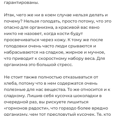
гарантированы.
Итак, чего же ни в коем случае нельзя делать и
почему? Нельзя голодать, просто потому, что это
опасно для организма, а красивой вас явно
никто не назовет, когда кости будут
просвечиваться через кожу. К тому же после
голодовки очень часто люди срываются и
набрасываются на сладкое, жирное и мучное,
что приводит к скоростному набору веса. Для
организма это большой стресс.
Не стоит также полностью отказываться от
хлеба, потому что в нем содержатся очень
полезные для нас вещества. То же относится и к
сладкому. Лишив себя кусочка шоколадки в
очередной раз, вы рискуете лишиться
«гормонов радости», что гораздо более вредно
организму, чем тот пресловутый кусочек. Те, кто