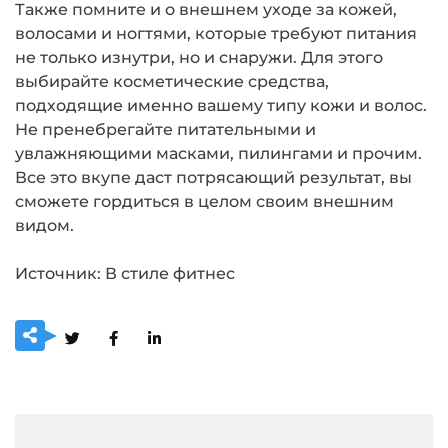
Также помните и о внешнем уходе за кожей,
волосами и ногтями, которые требуют питания
не только изнутри, но и снаружи. Для этого
выбирайте косметические средства,
подходящие именно вашему типу кожи и волос.
Не пренебрегайте питательными и
увлажняющими масками, пилингами и прочим.
Все это вкупе даст потрясающий результат, вы
сможете гордиться в целом своим внешним
видом.
Источник: В стиле фитнес