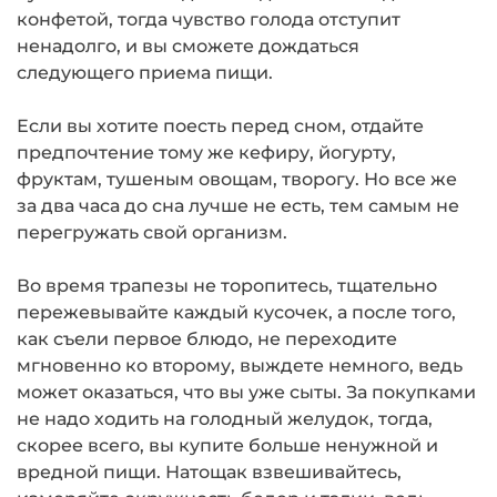
конфетой, тогда чувство голода отступит
ненадолго, и вы сможете дождаться
следующего приема пищи.
Если вы хотите поесть перед сном, отдайте
предпочтение тому же кефиру, йогурту,
фруктам, тушеным овощам, творогу. Но все же
за два часа до сна лучше не есть, тем самым не
перегружать свой организм.
Во время трапезы не торопитесь, тщательно
пережевывайте каждый кусочек, а после того,
как съели первое блюдо, не переходите
мгновенно ко второму, выждете немного, ведь
может оказаться, что вы уже сыты. За покупками
не надо ходить на голодный желудок, тогда,
скорее всего, вы купите больше ненужной и
вредной пищи. Натощак взвешивайтесь,