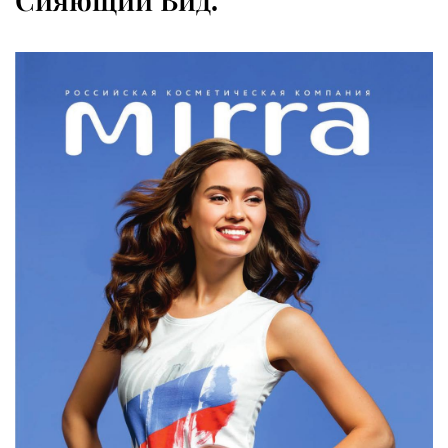
Сияющий Вид.