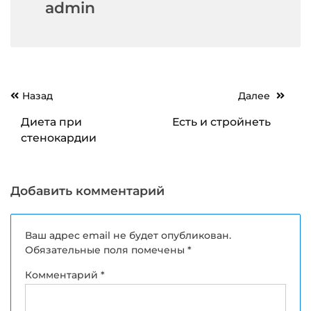
admin
Навигация
Назад
Далее
по
Диета при
Есть и стройнеть
записям
стенокардии
Добавить комментарий
Ваш адрес email не будет опубликован.
Обязательные поля помечены
*
Комментарий
*