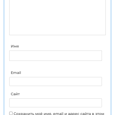
Имя
Email
Сайт
Сохранить моё имя, email и адрес сайта в этом