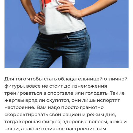
Для того чтобы стать обладательницей отличной
фигуры, вовсе не стоит до изнеможения
тренироваться в спортзале или голодать. Такие
жертвы вряд ли окупятся, они лишь испортят
настроение. Вам надо просто грамотно
скорректировать свой рацион и режим дня,
тогда хорошая фигура, здоровые волосы, кожа и
ногти, а также отличное настроение вам