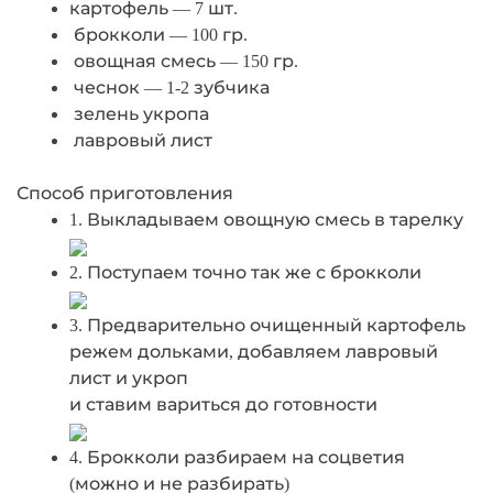
картофель — 7 шт.
брокколи — 100 гр.
овощная смесь — 150 гр.
чеснок — 1-2 зубчика
зелень укропа
лавровый лист
Способ приготовления
1. Выкладываем овощную смесь в тарелку
2. Поступаем точно так же с брокколи
3. Предварительно очищенный картофель
режем дольками, добавляем лавровый
лист и укроп
и ставим вариться до готовности
4. Брокколи разбираем на соцветия
(можно и не разбирать)