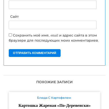
Сайт
Сохранить моё имя, email и адрес сайта в этом
браузере для последующих моих комментариев.
ПОХОЖИЕ ЗАПИСИ
Блюда С Картофелем
Картошка Жареная «По-Деревенски»