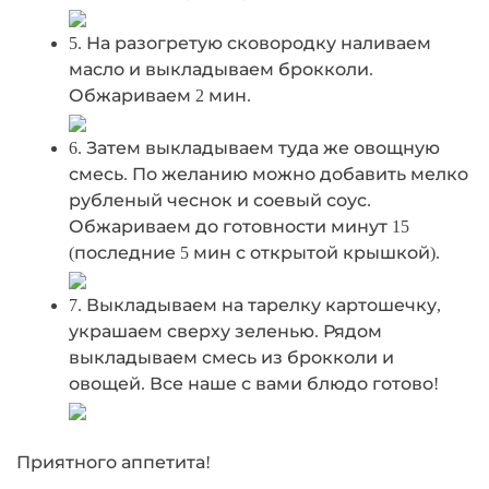
5. На разогретую сковородку наливаем
масло и выкладываем брокколи.
Обжариваем 2 мин.
6. Затем выкладываем туда же овощную
смесь. По желанию можно добавить мелко
рубленый чеснок и соевый соус.
Обжариваем до готовности минут 15
(последние 5 мин с открытой крышкой).
7. Выкладываем на тарелку картошечку,
украшаем сверху зеленью. Рядом
выкладываем смесь из брокколи и
овощей. Все наше с вами блюдо готово!
Приятного аппетита!