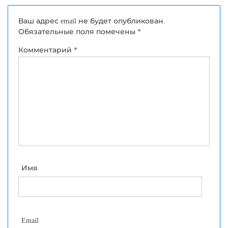
Ваш адрес email не будет опубликован.
Обязательные поля помечены
*
Комментарий
*
Имя
Email