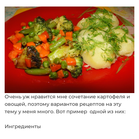
Очень уж нравится мне сочетание картофеля и
овощей, поэтому вариантов рецептов на эту
тему у меня много. Вот пример одной из них:
Ингредиенты