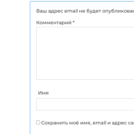
Ваш адрес email не будет опубликова
Комментарий
*
Имя
Сохранить моё имя, email и адрес 