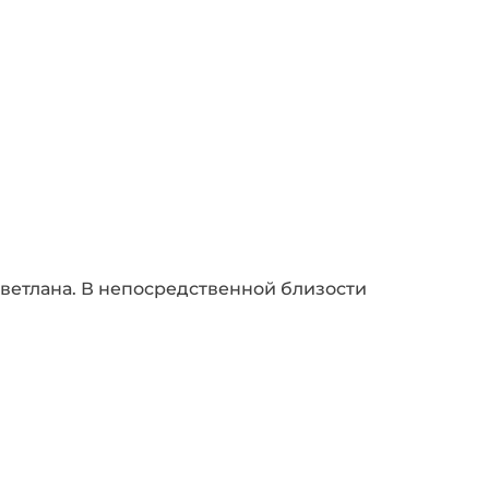
ветлана. В непосредственной близости