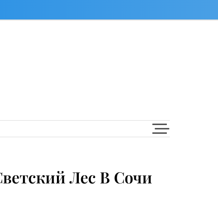
ветский Лес В Сочи