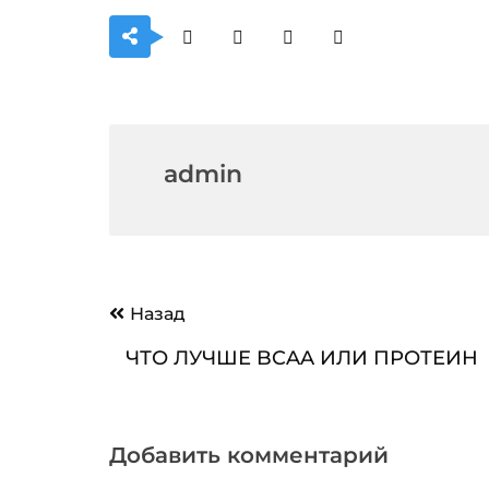
admin
Навигация
Назад
по
ЧТО ЛУЧШЕ BCAA ИЛИ ПРОТЕИН
записям
Добавить комментарий