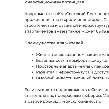
Инвестиционный потенциал
Апартаменты в ЖК «Светский Лес» поль
проживания, так и среди инвесторов. Р
строительства и развитой инфраструкту
апартаментов внаем также может быть 
Преимущества для жителей
Жизнь в эксклюзивном закрытом 
Безопасность и комфорт в окруже
Просторные апартаменты с панор
Развитая инфраструктура и доступ
Высокий инвестиционный потенци
Если вы ищете недвижимость в Сочи, ко
станет для вас прекрасным выбором. Уз
в оазисе роскоши и эксклюзивности.