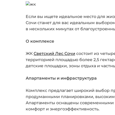
Если вы ищете идеальное место для жиз
Сочи станет для вас идеальным выбором
в нескольких минутах от благоустроенн
О комплексе
ЖК
Светский Лес Сочи
состоит из четыр
территорией площадью более 2,5 гекта
детские площадки, зоны отдыха и частн
Апартаменты и инфраструктура
Комплекс предлагает широкий выбор про
продуманными планировками, высокими 
Апартаменты оснащены современными с
комфорт и энергоэффективность.