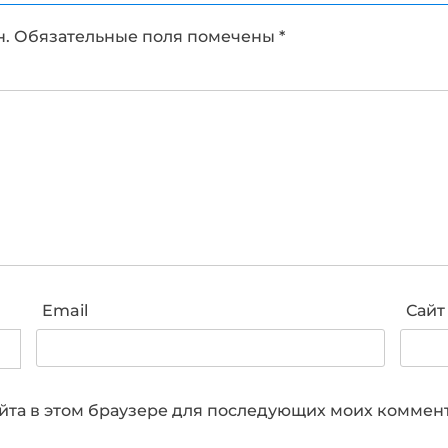
н.
Обязательные поля помечены
*
Email
Сайт
сайта в этом браузере для последующих моих коммен