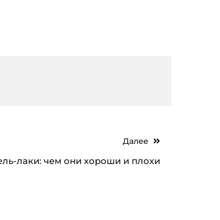
Далее
ель-лаки: чем они хороши и плохи