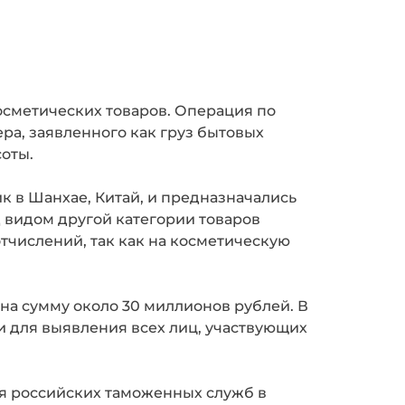
сметических товаров. Операция по
ра, заявленного как груз бытовых
оты.
 в Шанхае, Китай, и предназначались
д видом другой категории товаров
тчислений, так как на косметическую
на сумму около 30 миллионов рублей. В
 для выявления всех лиц, участвующих
ия российских таможенных служб в