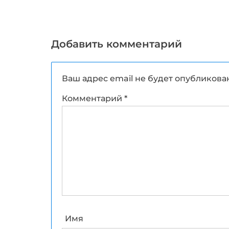
Добавить комментарий
Ваш адрес email не будет опубликова
Комментарий
*
Имя