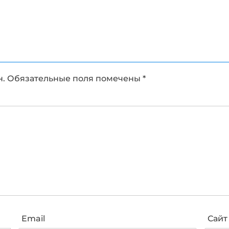
н.
Обязательные поля помечены
*
Email
Сайт