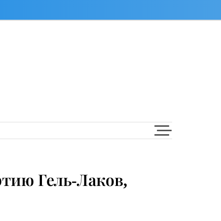
тию Гель-Лаков,