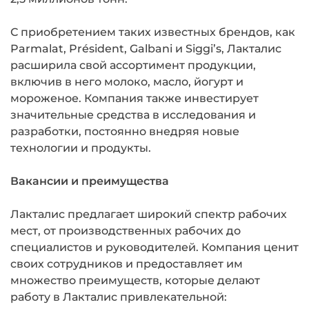
С приобретением таких известных брендов, как
Parmalat, Président, Galbani и Siggi’s, Лакталис
расширила свой ассортимент продукции,
включив в него молоко, масло, йогурт и
мороженое. Компания также инвестирует
значительные средства в исследования и
разработки, постоянно внедряя новые
технологии и продукты.
Вакансии и преимущества
Лакталис предлагает широкий спектр рабочих
мест, от производственных рабочих до
специалистов и руководителей. Компания ценит
своих сотрудников и предоставляет им
множество преимуществ, которые делают
работу в Лакталис привлекательной: