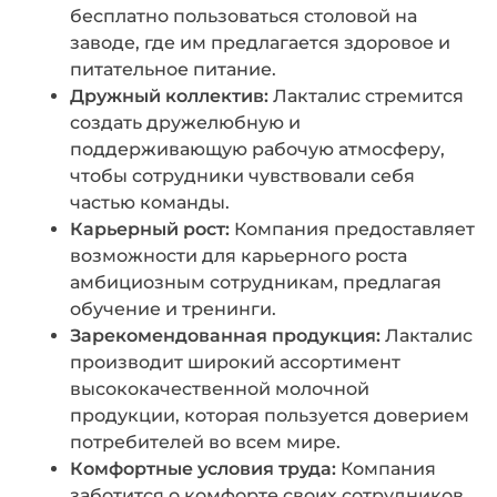
бесплатно пользоваться столовой на
заводе, где им предлагается здоровое и
питательное питание.
Дружный коллектив:
Лакталис стремится
создать дружелюбную и
поддерживающую рабочую атмосферу,
чтобы сотрудники чувствовали себя
частью команды.
Карьерный рост:
Компания предоставляет
возможности для карьерного роста
амбициозным сотрудникам, предлагая
обучение и тренинги.
Зарекомендованная продукция:
Лакталис
производит широкий ассортимент
высококачественной молочной
продукции, которая пользуется доверием
потребителей во всем мире.
Комфортные условия труда:
Компания
заботится о комфорте своих сотрудников,