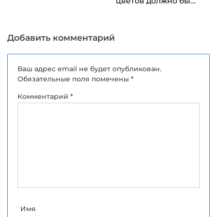
цветов должно быть
в букете
Добавить комментарий
Ваш адрес email не будет опубликован.
Обязательные поля помечены
*
Комментарий
*
Имя