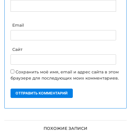
Email
Сайт
Сохранить моё имя, email и адрес сайта в этом
браузере для последующих моих комментариев.
ПОХОЖИЕ ЗАПИСИ