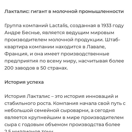
Лакталис: гигант в молочной промышленности
Группа компаний Lactalis, созданная в 1933 году
Андре Беснье, является ведущим мировым
производителем молочной продукции. Штаб-
квартира компании находится в Лавале,
Франция, и она имеет производственные
предприятия по всему миру, насчитывая более
200 заводов в 50 странах.
История успеха
История Лакталис – это история инноваций и
стабильного роста. Компания начала свой путь с
небольшой семейной сыроварни, а сегодня
является крупнейшим в мире производителем
сыра с годовым объемом производства более
2,5 миллионов тонн.