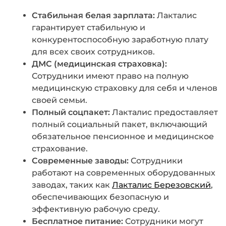
Стабильная белая зарплата:
Лакталис
гарантирует стабильную и
конкурентоспособную заработную плату
для всех своих сотрудников.
ДМС (медицинская страховка):
Сотрудники имеют право на полную
медицинскую страховку для себя и членов
своей семьи.
Полный соцпакет:
Лакталис предоставляет
полный социальный пакет, включающий
обязательное пенсионное и медицинское
страхование.
Современные заводы:
Сотрудники
работают на современных оборудованных
заводах, таких как
Лакталис Березовский
,
обеспечивающих безопасную и
эффективную рабочую среду.
Бесплатное питание:
Сотрудники могут