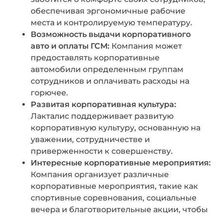
обеспечивая эргономичные рабочие
места и контролируемую температуру.
Возможность выдачи корпоративного
авто и оплаты ГСМ:
Компания может
предоставлять корпоративные
автомобили определенным группам
сотрудников и оплачивать расходы на
горючее.
Развитая корпоративная культура:
Лакталис поддерживает развитую
корпоративную культуру, основанную на
уважении, сотрудничестве и
приверженности к совершенству.
Интересные корпоративные мероприятия:
Компания организует различные
корпоративные мероприятия, такие как
спортивные соревнования, социальные
вечера и благотворительные акции, чтобы