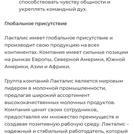
способствовать чувству общности и
укреплять командный дух.
Глобальное присутствие
Лакталис имеет глобальное присутствие и
производит свою продукцию на всех
континентах. Компания имеет сильные позиции
на рынках Европы, Северной Америки, Южной
Америки, Азии и Африки.
Группа компаний Лакталис является мировым
лидером в молочной промышленности,
предлагая широкий ассортимент
высококачественных молочных продуктов.
Компания ценит своих сотрудников,
предоставляя им множество преимуществ и
создавая позитивную рабочую среду. Лакталис –
надежный и стабильный работодатель, который