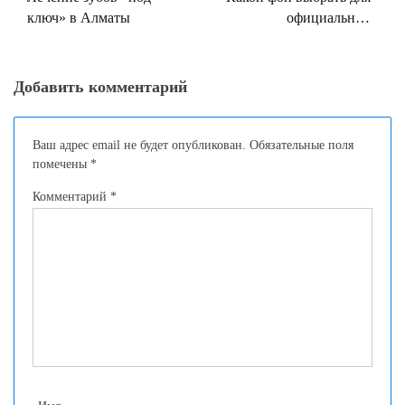
ключ» в Алматы
официальной
презентации слайдов?
Добавить комментарий
Ваш адрес email не будет опубликован.
Обязательные поля
помечены
*
Комментарий
*