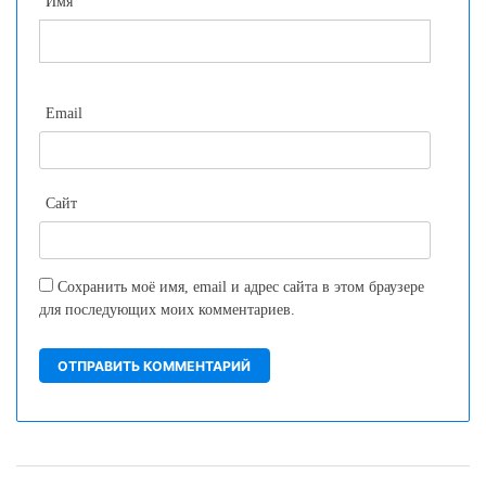
Имя
Email
Сайт
Сохранить моё имя, email и адрес сайта в этом браузере
для последующих моих комментариев.