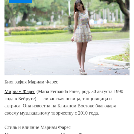
Биография Мариам Фарес
Мириам Фарес
(Maria Fernanda Fares, род. 30 августа 1990
года в Бейруте) — ливанская певица, танцовщица и
актриса. Она известна на Ближнем Востоке благодаря
своему музыкальному творчеству с 2010 года.
Стиль и влияние Мариам Фарес