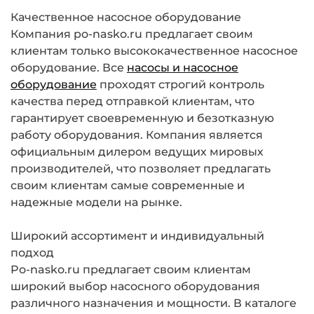
Качественное насосное оборудование
Компания po-nasko.ru предлагает своим
клиентам только высококачественное насосное
оборудование. Все
насосы и насосное
оборудование
проходят строгий контроль
качества перед отправкой клиентам, что
гарантирует своевременную и безотказную
работу оборудования. Компания является
официальным дилером ведущих мировых
производителей, что позволяет предлагать
своим клиентам самые современные и
надежные модели на рынке.
Широкий ассортимент и индивидуальный
подход
Po-nasko.ru предлагает своим клиентам
широкий выбор насосного оборудования
различного назначения и мощности. В каталоге