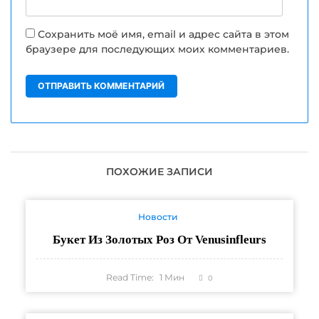
Сохранить моё имя, email и адрес сайта в этом
браузере для последующих моих комментариев.
ПОХОЖИЕ ЗАПИСИ
Новости
Букет Из Золотых Роз От Venusinfleurs
Read Time:
1
Мин
0