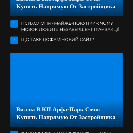
Купить Напрямую От Застройщика
ПСИХОЛОГІЯ «МАЙЖЕ-ПОКУПКИ»: ЧОМУ
1
МОЗОК ЛЮБИТЬ НЕЗАВЕРШЕНІ ТРАНЗАКЦІЇ
ЩО ТАКЕ ДОФАМІНОВИЙ САЙТ?
2
Виллы В КП Арфа-Парк Сочи:
Купить Напрямую От Застройщика