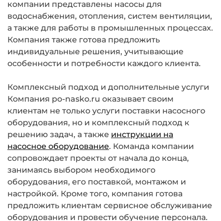
компании представлены насосы для
водоснабжения, отопления, систем вентиляции,
а также для работы в промышленных процессах.
Компания также готова предложить
индивидуальные решения, учитывающие
особенности и потребности каждого клиента.
Комплексный подход и дополнительные услуги
Компания po-nasko.ru оказывает своим
клиентам не только услуги поставки насосного
оборудования, но и комплексный подход к
решению задач, а также
инструкции на
насосное оборудование
. Команда компании
сопровождает проекты от начала до конца,
занимаясь выбором необходимого
оборудования, его поставкой, монтажом и
настройкой. Кроме того, компания готова
предложить клиентам сервисное обслуживание
оборудования и провести обучение персонала.