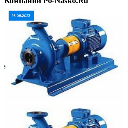
Компании Po-Nasko.ru
16.08.2023