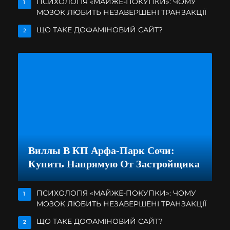
ПСИХОЛОГІЯ «МАЙЖЕ-ПОКУПКИ»: ЧОМУ
1
МОЗОК ЛЮБИТЬ НЕЗАВЕРШЕНІ ТРАНЗАКЦІЇ
ЩО ТАКЕ ДОФАМІНОВИЙ САЙТ?
2
Виллы В КП Арфа-Парк Сочи:
Купить Напрямую От Застройщика
ПСИХОЛОГІЯ «МАЙЖЕ-ПОКУПКИ»: ЧОМУ
1
МОЗОК ЛЮБИТЬ НЕЗАВЕРШЕНІ ТРАНЗАКЦІЇ
ЩО ТАКЕ ДОФАМІНОВИЙ САЙТ?
2