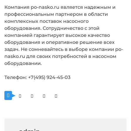
Компания po-nasko.ru является надежным и
профессиональным партнером в области
комплексных поставок насосного
оборудования. Сотрудничество с этой
компанией гарантирует высокое качество
оборудования и оперативное решение всех
задач. Не сомневайтесь в выборе компании po-
nasko.ru для своих потребностей в насосном
оборудовании.
Телефон: +7(495) 924-45-03