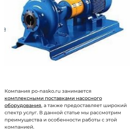
Компания po-nasko.ru занимается
комплексными поставками насосного
оборудования
, а также предоставляет широкий
спектр услуг. В данной статье мы рассмотрим
преимущества и особенности работы с этой
компанией.