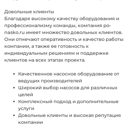
Довольные клиенты
Благодаря высокому качеству оборудования и
профессионализму команды, компания po-
nasko.ru имеет множество довольных клиентов.
Они отмечают оперативность и качество работы
компании, а также ее готовность к
индивидуальным решениям и поддержке
клиентов на всех этапах проекта.
Качественное насосное оборудование от
ведущих производителей
Широкий выбор насосов для различных
целей
Комплексный подход и дополнительные
услуги
Довольные клиенты и высокая репутация
компании