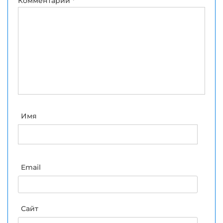
Комментарий
*
Имя
Email
Сайт