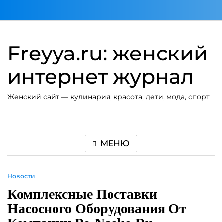
Перейти
к
содержимому
Freyya.ru: женский
интернет журнал
Женский сайт — кулинария, красота, дети, мода, спорт
МЕНЮ
Новости
Комплексные Поставки
Насосного Оборудования От