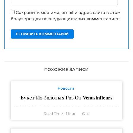
Сохранить моё имя, email и адрес сайта в этом
браузере для последующих моих комментариев.
ПОХОЖИЕ ЗАПИСИ
Новости
Букет Из Золотых Роз От Venusinfleurs
Read Time:
1
Мин
0