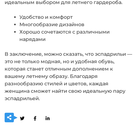
идеальным выбором для летнего гардероба.
Удобство и комфорт
Многообразие дизайнов
Хорошо сочетаются с различными
нарядами
В заключение, можно сказать, что эспадрильи —
это не только модная, но и удобная обувь,
которая станет отличным дополнением к
вашему летнему образу. Благодаря
разнообразию стилей и цветов, каждая
женщина сможет найти свою идеальную пару
эспадрильей.