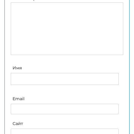
Имя
Email
Сайт