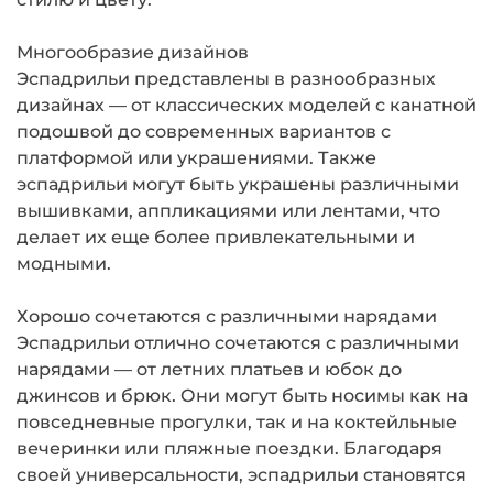
Многообразие дизайнов
Эспадрильи представлены в разнообразных
дизайнах — от классических моделей с канатной
подошвой до современных вариантов с
платформой или украшениями. Также
эспадрильи могут быть украшены различными
вышивками, аппликациями или лентами, что
делает их еще более привлекательными и
модными.
Хорошо сочетаются с различными нарядами
Эспадрильи отлично сочетаются с различными
нарядами — от летних платьев и юбок до
джинсов и брюк. Они могут быть носимы как на
повседневные прогулки, так и на коктейльные
вечеринки или пляжные поездки. Благодаря
своей универсальности, эспадрильи становятся