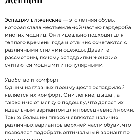
Женщин
Эспадрильи женские
— это летняя обувь,
которая стала неотъемлемой частью гардероба
многих модниц. Они идеально подходят для
теплого времени года и отлично сочетаются с
различными стилями одежды. Давайте
рассмотрим, почему эспадрильи женские
считаются модными и популярными.
Удобство и комфорт
Одним из главных преимуществ эспадрилей
является их комфорт. Они легкие, дышат, а
также имеют мягкую подошву, что делает их
идеальным вариантом для повседневной носки.
Также большим плюсом является наличие
различных вариантов верхней части обуви, что
позволяет подобрать оптимальный вариант по
стилю и цвету.