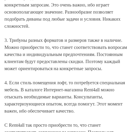
конкретным запросам. Это очень важно, ибо играет
основополагающее значение. Разнообразие позволяет
подобрать диваны под любые задачи и условия. Никаких
сложностей.
3. Трибуны разных форматов и размеров также в наличие.
Можно приобрести то, что станет соответствовать вопросам
качества и индивидуальным предпочтениям. Постоянным
клиентам будут предоставлены скидки. Поэтому каждый
может ориентироваться на конкретные запросы.
4. Если стиль помещения лофт, то потребуется специальная
мебель. В каталоге Интернет-магазина Rent4all можно
отыскать необходимые варианты. Консультанты,
характеризующиеся опытом, всегда помогут. Этот момент
важен, ибо обеспечивает качество.
С Rent4all так просто приобрести то, что станет