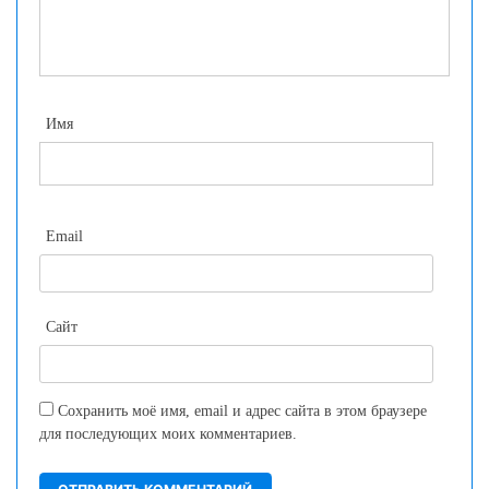
Имя
Email
Сайт
Сохранить моё имя, email и адрес сайта в этом браузере
для последующих моих комментариев.