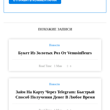
ПОХОЖИЕ ЗАПИСИ
Новости
Букет Из Золотых Роз От Venusinfleurs
Read Time:
1
Мин
0
Новости
Займ На Карту Через Telegram: Быстрый
Способ Получения Денег В Любое Время