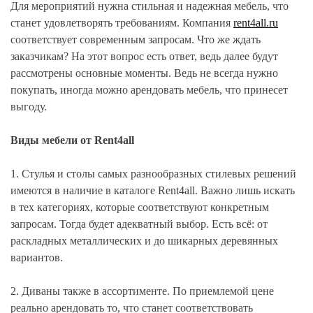
Для мероприятий нужна стильная и надежная мебель, что
станет удовлетворять требованиям. Компания
rent4all.ru
соответствует современным запросам. Что же ждать
заказчикам? На этот вопрос есть ответ, ведь далее будут
рассмотрены основные моменты. Ведь не всегда нужно
покупать, иногда можно арендовать мебель, что принесет
выгоду.
Виды мебели от Rent4all
1. Стулья и столы самых разнообразных стилевых решений
имеются в наличие в каталоге Rent4all. Важно лишь искать
в тех категориях, которые соответствуют конкретным
запросам. Тогда будет адекватный выбор. Есть всё: от
раскладных металлических и до шикарных деревянных
вариантов.
2. Диваны также в ассортименте. По приемлемой цене
реально арендовать то, что станет соответствовать