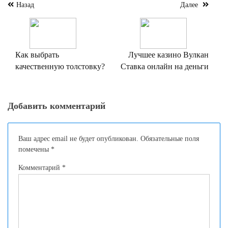
Навигация
Назад
Далее
по
записям
Как выбрать
Лучшее казино Вулкан
качественную толстовку?
Ставка онлайн на деньги
Добавить комментарий
Ваш адрес email не будет опубликован.
Обязательные поля
помечены
*
Комментарий
*