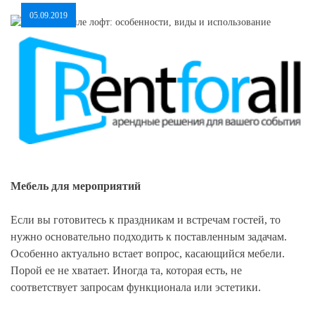
05.09.2019
Мебель для мероприятий
Если вы готовитесь к праздникам и встречам гостей, то
нужно основательно подходить к поставленным задачам.
Особенно актуально встает вопрос, касающийся мебели.
Порой ее не хватает. Иногда та, которая есть, не
соответствует запросам функционала или эстетики.