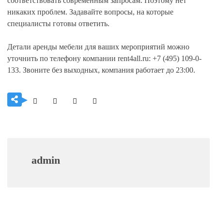
соответствовать современным запросам. Поэтому нет
никаких проблем. Задавайте вопросы, на которые
специалисты готовы ответить.
Детали аренды мебели для ваших мероприятий можно
уточнить по телефону компании rent4all.ru: +7 (495) 109-0-
133. Звоните без выходных, компания работает до 23:00.
admin