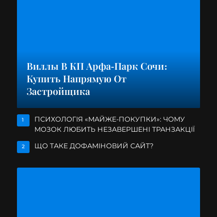
Виллы В КП Арфа-Парк Сочи:
Купить Напрямую От
Застройщика
ПСИХОЛОГІЯ «МАЙЖЕ-ПОКУПКИ»: ЧОМУ
1
МОЗОК ЛЮБИТЬ НЕЗАВЕРШЕНІ ТРАНЗАКЦІЇ
ЩО ТАКЕ ДОФАМІНОВИЙ САЙТ?
2