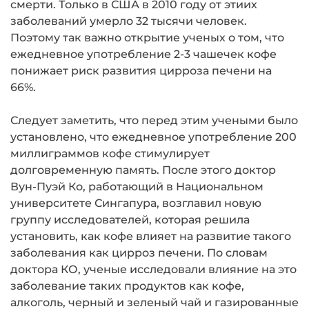
смерти. Только в США в 2010 году от этиих
заболеваний умерло 32 тысячи человек.
Поэтому так важно открытие ученых о том, что
ежедневное употребление 2-3 чашечек кофе
понижает риск развития цирроза печени на
66%.
Следует заметить, что перед этим учеными было
установлено, что ежедневное употребление 200
миллиграммов кофе стимулирует
долговременную память. После этого доктор
Вун-Пуэй Ко, работающий в Национальном
университете Сингапура, возглавил новую
группу исследователей, которая решила
установить, как кофе влияет на развитие такого
заболевания как цирроз печени. По словам
доктора КО, ученые исследовали влияние на это
заболевание таких продуктов как кофе,
алкоголь, черный и зеленый чай и газированные