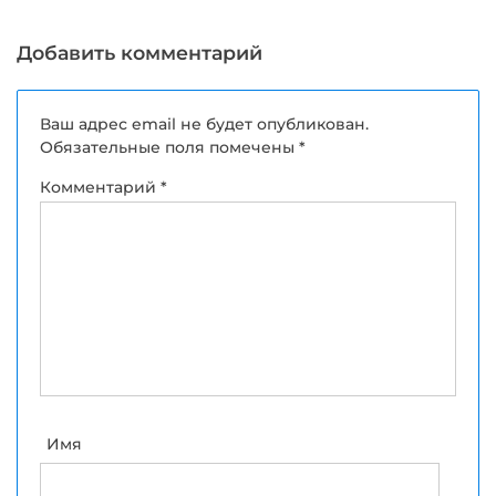
Добавить комментарий
Ваш адрес email не будет опубликован.
Обязательные поля помечены
*
Комментарий
*
Имя