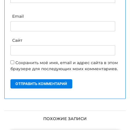
Email
Сайт
Сохранить моё имя, email и адрес сайта в этом
браузере для последующих моих комментариев.
ПОХОЖИЕ ЗАПИСИ