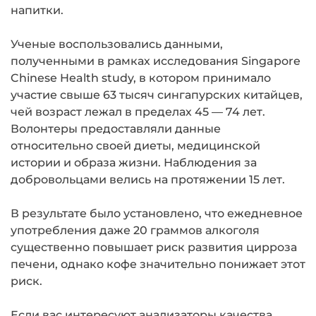
напитки.
Ученые воспользовались данными,
полученными в рамках исследования Singapore
Chinese Health study, в котором принимало
участие свыше 63 тысяч сингапурских китайцев,
чей возраст лежал в пределах 45 — 74 лет.
Волонтеры предоставляли данные
относительно своей диеты, медицинской
истории и образа жизни. Наблюдения за
добровольцами велись на протяжении 15 лет.
В результате было установлено, что ежедневное
употребления даже 20 граммов алкоголя
существенно повышает риск развития цирроза
печени, однако кофе значительно понижает этот
риск.
Если вас интересуют анализаторы качества