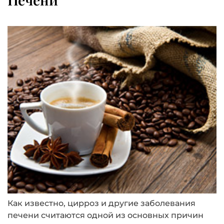
Печени
Как известно, цирроз и другие заболевания
печени считаются одной из основных причин