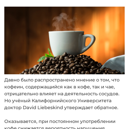
Давно было распространено мнение о том, что
кофеин, содержащийся как в кофе, так и чае,
отрицательно влияет на деятельность сосудов.
Но учёный Калифорнийского Университета
доктор David Liebeskind утверждает обратное.
Оказывается, при постоянном употреблении
кофе снижается вероятность нарушения