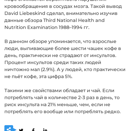
кровообращения в сосудах мозга. Такой вывод
David Liebeskind сделал, внимательно изучив
данные обзора Third National Health and
Nutrition Examination 1988–1994 гг.
В данном обзоре упоминается, что взрослые
люди, выпивающие более шести чашек кофе в
день, практически не страдают от инсультов.
Процент инсультов среди таких людей
ничтожно мал (2.9%). А у людей, кто практически
не пьёт кофе, эта цифра 5%.
Такими же свойствами обладает и чай. Если
потреблять чай в количестве 2-3 раз в день, то
риск инсульта на 21% меньше, чем, если не
потреблять его вообще или потреблять редко.