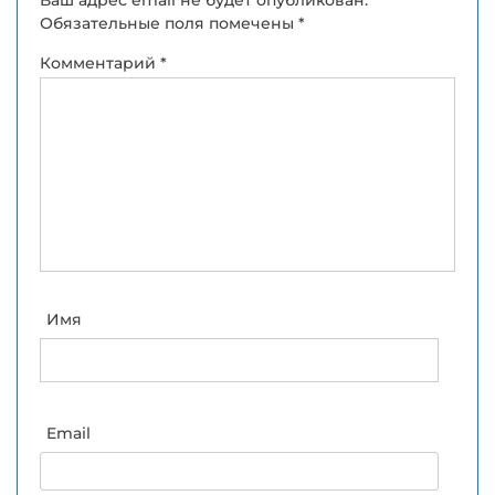
Обязательные поля помечены
*
Комментарий
*
Имя
Email