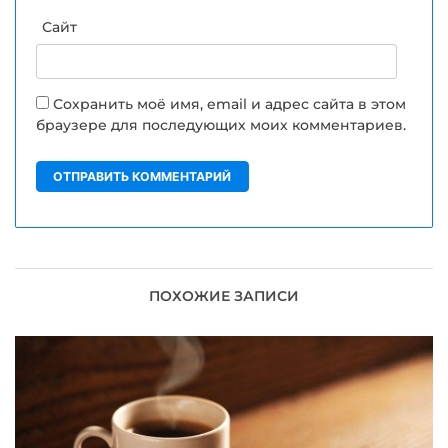
Сайт
Сохранить моё имя, email и адрес сайта в этом
браузере для последующих моих комментариев.
ПОХОЖИЕ ЗАПИСИ