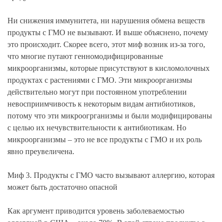
Ни снижения иммунитета, ни нарушения обмена веществ
продукты с ГМО не вызывают. И выше объяснено, почему
это происходит. Скорее всего, этот миф возник из-за того,
что многие путают генномодифицированные
микроорганизмы, которые присутствуют в кисломолочных
продуктах с растениями с ГМО. Эти микроорганизмы
действительно могут при постоянном употреблении
невосприимчивость к некоторым видам антибиотиков,
потому что эти микроогрганизмы и были модифицированы
с целью их нечувствительности к антибиотикам. Но
микроорганизмы – это не все продукты с ГМО и их роль
явно преувеличена.
Миф 3. Продукты с ГМО часто вызывают аллергию, которая
может быть достаточно опасной
Как аргумент приводится уровень заболеваемостью