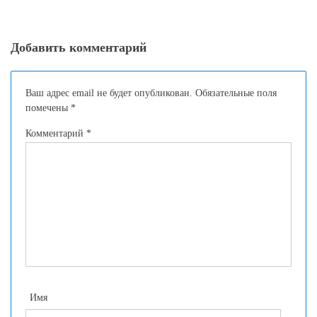
мира медицины на
Lekarna.ru
Добавить комментарий
Ваш адрес email не будет опубликован.
Обязательные поля
помечены
*
Комментарий
*
Имя