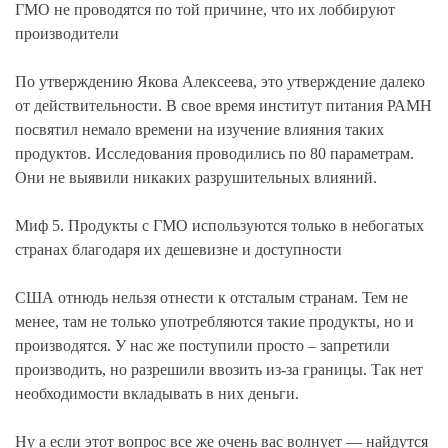
ГМО не проводятся по той причине, что их лоббируют
производители
По утверждению Якова Алексеева, это утверждение далеко
от действительности. В свое время институт питания РАМН
посвятил немало времени на изучение влияния таких
продуктов. Исследования проводились по 80 параметрам.
Они не выявили никаких разрушительных влияний.
Миф 5. Продукты с ГМО используются только в небогатых
странах благодаря их дешевизне и доступности
США отнюдь нельзя отнести к отсталым странам. Тем не
менее, там не только употребляются такие продукты, но и
производятся. У нас же поступили просто – запретили
производить, но разрешили ввозить из-за границы. Так нет
необходимости вкладывать в них деньги.
Ну а если этот вопрос все же очень вас волнует — найдутся