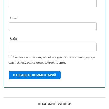
Email
Сайт
Сохранить моё имя, email и адрес сайта в этом браузере
для последующих моих комментариев.
ПОХОЖИЕ ЗАПИСИ