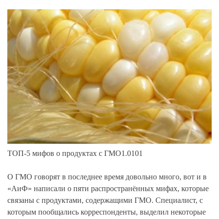
ТОП-5 мифов о продуктах с ГМО1.0101
О ГМО говорят в последнее время довольно много, вот и в
«АиФ» написали о пяти распространённых мифах, которые
связаны с продуктами, содержащими ГМО. Специалист, с
которым пообщались корреспонденты, выделил некоторые