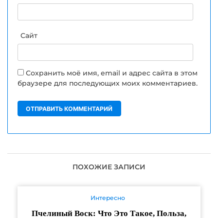
Сайт
Сохранить моё имя, email и адрес сайта в этом
браузере для последующих моих комментариев.
ПОХОЖИЕ ЗАПИСИ
Интересно
Пчелиный Воск: Что Это Такое, Польза,