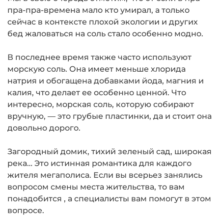
пра-пра-времена мало кто умирал, а только
сейчас в контексте плохой экологии и других
бед жаловаться на соль стало особенно модно.
В последнее время также часто используют
морскую соль. Она имеет меньше хлорида
натрия и обогащена добавками йода, магния и
калия, что делает ее особенно ценной. Что
интересно, морская соль, которую собирают
вручную, — это грубые пластинки, да и стоит она
довольно дорого.
Загородный домик, тихий зеленый сад, широкая
река… Это истинная романтика для каждого
жителя мегаполиса. Если вы всерьез занялись
вопросом смены места жительства, то вам
понадобится , а специалисты вам помогут в этом
вопросе.