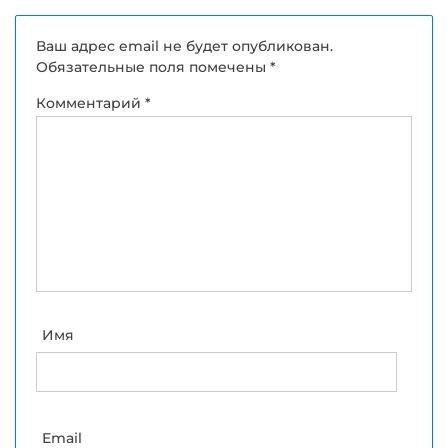
Ваш адрес email не будет опубликован.
Обязательные поля помечены
*
Комментарий
*
Имя
Email