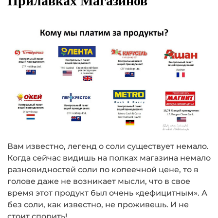
Прилавках Магазинов
Вам известно, легенд о соли существует немало.
Когда сейчас видишь на полках магазина немало
разновидностей соли по копеечной цене, то в
голове даже не возникает мысли, что в свое
время этот продукт был очень «дефицитным». А
без соли, как известно, не проживешь. И не
стоит спорить!