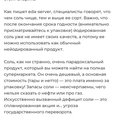
Как пишет eda-server, специалисты говорят, что
чем соль чище, тем и выше ее сорт. Важно, что
после окончания срока годности (внимательно
присматривайтесь к упаковке) йодированная
соль уже не имеет своих качеств, а потому ее
можно использовать как обычный
нейодированный продукт.
Соль, как ни странно, очень парадоксальный
продукт, который вы можете найти на полках
супермаркета. Он очень дешевый, а основная
стоимость (тары и нетто) — это плата именно за
упаковку! Запасы соли — неисчерпаемы, чего
нельзя сказать о нефти или про газ.
Искусственно вызванный дефицит соли — это
спланированная акция и… угроза
государственного переворота.