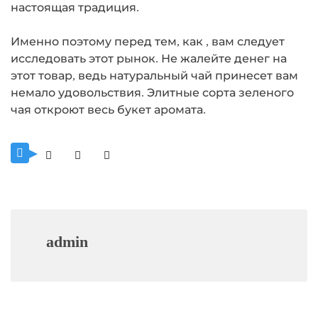
настоящая традиция.
Именно поэтому перед тем, как , вам следует
исследовать этот рынок. Не жалейте денег на
этот товар, ведь натуральный чай принесет вам
немало удовольствия. Элитные сорта зеленого
чая откроют весь букет аромата.
admin