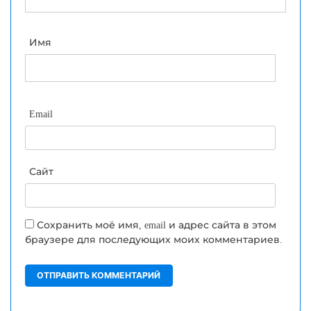
Имя
Email
Сайт
Сохранить моё имя, email и адрес сайта в этом
браузере для последующих моих комментариев.