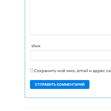
Имя
Сохранить моё имя, email и адрес 