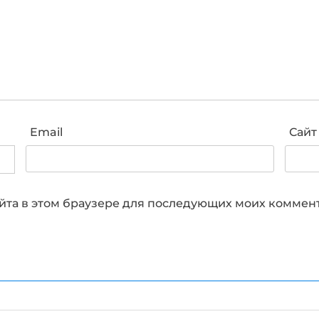
Email
Сайт
сайта в этом браузере для последующих моих коммен