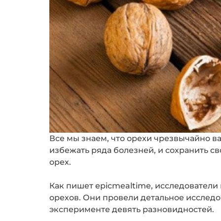
Все мы знаем, что орехи чрезвычайно 
избежать ряда болезней, и сохранить св
орех.
Как пишет epicmealtime, исследователи
орехов. Они провели детальное исследо
эксперименте девять разновидностей.