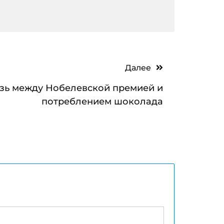
Далее
зь между Нобелевской премией и
потреблением шоколада