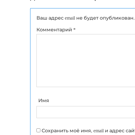
Ваш адрес email не будет опубликован.
Комментарий
*
Имя
Сохранить моё имя, email и адрес с