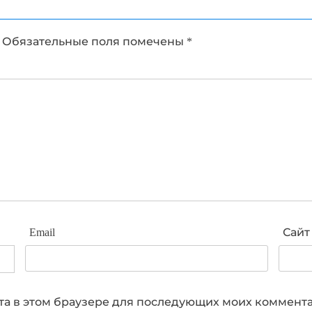
Обязательные поля помечены
*
Email
Сайт
айта в этом браузере для последующих моих коммент