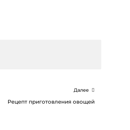
Далее
Рецепт приготовления овощей