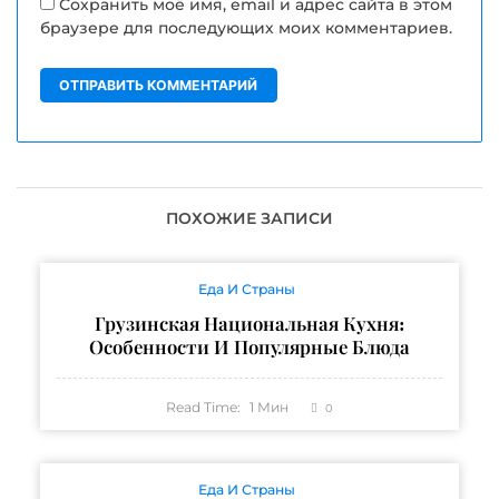
Сохранить моё имя, email и адрес сайта в этом
браузере для последующих моих комментариев.
ПОХОЖИЕ ЗАПИСИ
Еда И Страны
Грузинская Национальная Кухня:
Особенности И Популярные Блюда
Read Time:
1
Мин
0
Еда И Страны