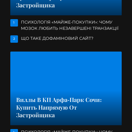
Застройщика
ПСИХОЛОГІЯ «МАЙЖЕ-ПОКУПКИ»: ЧОМУ
1
МОЗОК ЛЮБИТЬ НЕЗАВЕРШЕНІ ТРАНЗАКЦІЇ
ЩО ТАКЕ ДОФАМІНОВИЙ САЙТ?
2
Виллы В КП Арфа-Парк Сочи:
Купить Напрямую От
Застройщика