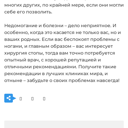
многих других, по крайней мере, если они могли
себе его позволить.
Недомогание и болезни – дело неприятное. И
особенно, когда это касается не только вас, но и
ваших родных. Если вас беспокоят проблемы с
ногами, и главным образом – вас интересует
хирургия стопы, тогда вам точно потребуется
опытный врач, с хорошей репутацией и
отличными рекомендациями. Получите такие
рекомендации в лучших клиниках мира, и
отныне – забудьте о своих проблемах навсегда!