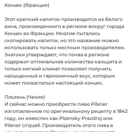
Коньяк (Франция)
Этот крепкий напиток производится из белого
вина, произведенного в регионе вокруг города
Коньяк во Франции. Многие пытались
скопировать напиток, но это название можно
использовать только местным производителям.
Знатоки утверждают, что почва в регионе
содержит оптимальное количество кальцита и
только мягкий климат позволяет получить
насыщенный и гармоничный вкус, которым
может похвастаться настоящий коньяк.
Пльзень (Чехия)
И сейчас можно приобрести пиво Pilsner
изготовленное по оригинальному рецепту в 1842
году, он известен как Plzensky Prazdroj или
Pilsner Urquell. Производитель этого пива в