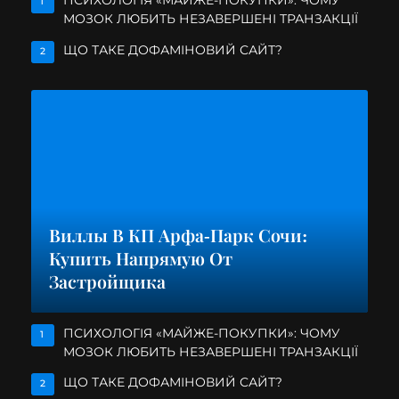
ПСИХОЛОГІЯ «МАЙЖЕ-ПОКУПКИ»: ЧОМУ
1
МОЗОК ЛЮБИТЬ НЕЗАВЕРШЕНІ ТРАНЗАКЦІЇ
ЩО ТАКЕ ДОФАМІНОВИЙ САЙТ?
2
Виллы В КП Арфа-Парк Сочи:
Купить Напрямую От
Застройщика
ПСИХОЛОГІЯ «МАЙЖЕ-ПОКУПКИ»: ЧОМУ
1
МОЗОК ЛЮБИТЬ НЕЗАВЕРШЕНІ ТРАНЗАКЦІЇ
ЩО ТАКЕ ДОФАМІНОВИЙ САЙТ?
2