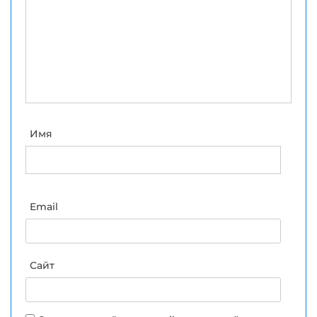
Имя
Email
Сайт