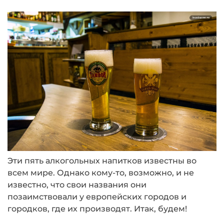
Эти пять алкогольных напитков известны во
всем мире. Однако кому-то, возможно, и не
известно, что свои названия они
позаимствовали у европейских городов и
городков, где их производят. Итак, будем!