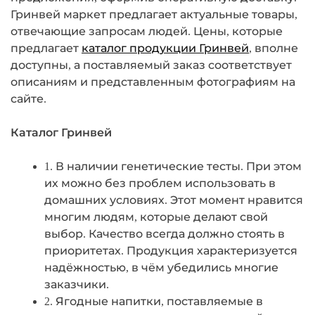
Гринвей маркет предлагает актуальные товары,
отвечающие запросам людей. Цены, которые
предлагает
каталог продукции Гринвей
, вполне
доступны, а поставляемый заказ соответствует
описаниям и представленным фотографиям на
сайте.
Каталог Гринвей
1. В наличии генетические тесты. При этом
их можно без проблем использовать в
домашних условиях. Этот момент нравится
многим людям, которые делают свой
выбор. Качество всегда должно стоять в
приоритетах. Продукция характеризуется
надёжностью, в чём убедились многие
заказчики.
2. Ягодные напитки, поставляемые в