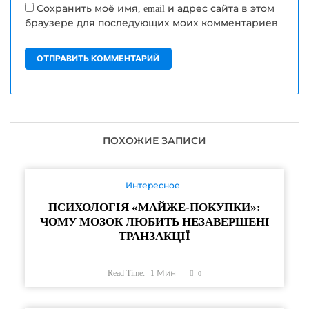
Сохранить моё имя, email и адрес сайта в этом
браузере для последующих моих комментариев.
ПОХОЖИЕ ЗАПИСИ
Интересное
ПСИХОЛОГІЯ «МАЙЖЕ-ПОКУПКИ»:
ЧОМУ МОЗОК ЛЮБИТЬ НЕЗАВЕРШЕНІ
ТРАНЗАКЦІЇ
Read Time:
1
Мин
0