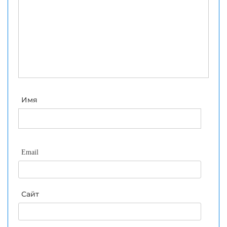
Имя
Email
Сайт