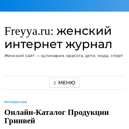
Перейти
к
содержимому
Freyya.ru: женский
интернет журнал
Женский сайт — кулинария, красота, дети, мода, спорт
МЕНЮ
Интересное
Онлайн-Каталог Продукции
Гринвей