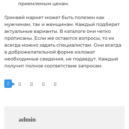
приемлемым ценам.
Гринвей маркет может быть полезен как
мужчинам, так и женщинам. Каждый подберет
актуальные варианты. В каталоге они четко
прописаны. Если же остаются вопросы, то их
всегда можно задать специалистам. Они всегда
в доброжелательной форме изложат
необходимые сведения, не подведут. Каждый
получит полное соответствие запросам.
admin