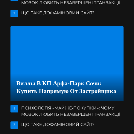
МОЗОК ЛЮБИТЬ НЕЗАВЕРШЕНІ ТРАНЗАКЦІЇ
ЩО ТАКЕ ДОФАМІНОВИЙ САЙТ?
2
Виллы В КП Арфа-Парк Сочи:
Купить Напрямую От Застройщика
ПСИХОЛОГІЯ «МАЙЖЕ-ПОКУПКИ»: ЧОМУ
1
МОЗОК ЛЮБИТЬ НЕЗАВЕРШЕНІ ТРАНЗАКЦІЇ
ЩО ТАКЕ ДОФАМІНОВИЙ САЙТ?
2