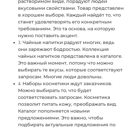
растворимом виде, порадуют людей
вкусовыми свойствами. Товар представлен
в хорошем выборе. Каждый найдёт то, что
станет удовлетворять его конкретным
требованиям. Это та основа, на которую
нужно поставить акцент.
3. Чайные напитки радуют многих, ведь
они заряжают бодростью. Коллекция
чайных напитков представлена в каталоге.
Это важный момент, потому что можно
выбирать те вкусы, которые соответствуют
запросам. Многие люди довольны.
4. Наборы косметики ждут заказчиков.
Можно выбирать то, что будет
соответствовать запросам. Косметика
позволит питать кожу, преображать вид.
Каталог пополняется новыми
предложениями. Это важно, чтобы
подбирать актуальные предложения по