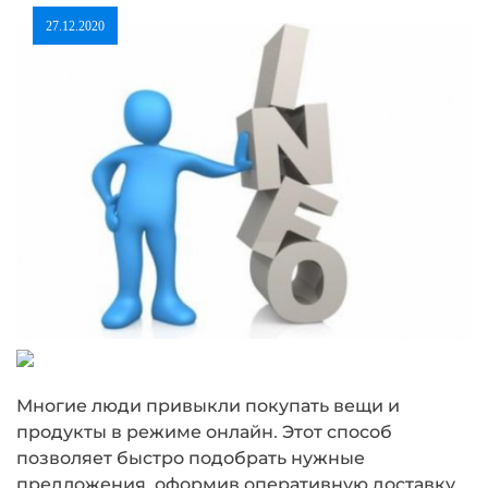
27.12.2020
Многие люди привыкли покупать вещи и
продукты в режиме онлайн. Этот способ
позволяет быстро подобрать нужные
предложения, оформив оперативную доставку.