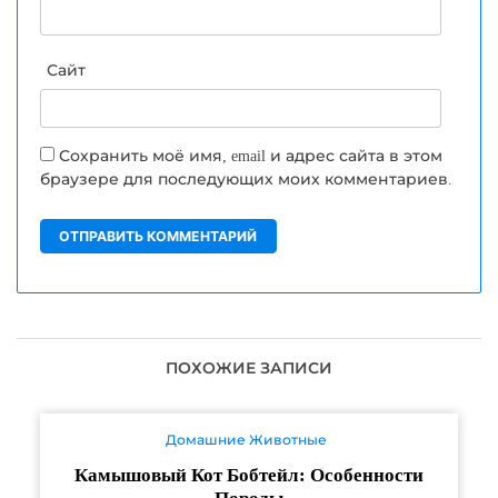
Сайт
Сохранить моё имя, email и адрес сайта в этом
браузере для последующих моих комментариев.
ПОХОЖИЕ ЗАПИСИ
Домашние Животные
Камышовый Кот Бобтейл: Особенности