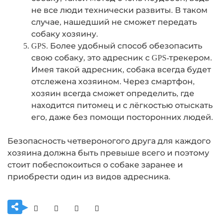
не все люди технически развиты. В таком
случае, нашедший не сможет передать
собаку хозяину.
GPS. Более удобный способ обезопасить
свою собаку, это адресник с GPS-трекером.
Имея такой адресник, собака всегда будет
отслежена хозяином. Через смартфон,
хозяин всегда сможет определить, где
находится питомец и с лёгкостью отыскать
его, даже без помощи посторонних людей.
Безопасность четвероногого друга для каждого
хозяина должна быть превыше всего и поэтому
стоит побеспокоиться о собаке заранее и
приобрести один из видов адресника.