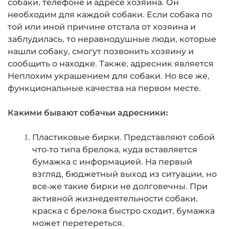
собаки, телефоне и адресе хозяина. Он
необходим для каждой собаки. Если собака по
той или иной причине отстала от хозяина и
заблудилась, то неравнодушные люди, которые
нашли собаку, смогут позвонить хозяину и
сообщить о находке. Также, адресник является
Неплохим украшением для собаки. Но все же,
функциональные качества на первом месте.
Какими бывают собачьи адресники:
Пластиковые бирки. Представляют собой
что-то типа брелока, куда вставляется
бумажка с информацией. На первый
взгляд, бюджетный выход из ситуации, но
все-же такие бирки не долговечны. При
активной жизнедеятельности собаки,
краска с брелока быстро сходит, бумажка
может перетереться.