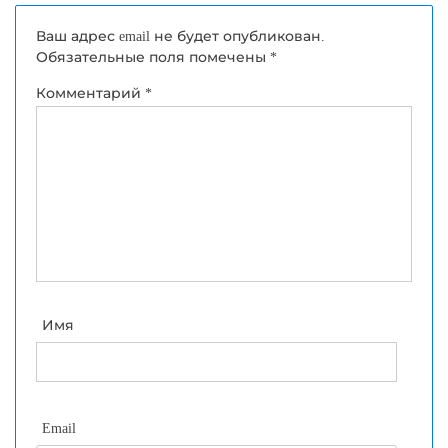
Ваш адрес email не будет опубликован.
Обязательные поля помечены
*
Комментарий
*
Имя
Email