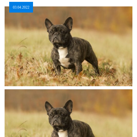
03.04.2022