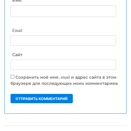
Имя
Email
Сайт
Сохранить моё имя, email и адрес сайта в этом
браузере для последующих моих комментариев.