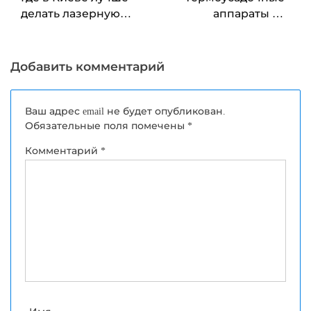
делать лазерную
аппараты от
эпиляцию?
Pkpotenzial.ru
Добавить комментарий
Ваш адрес email не будет опубликован.
Обязательные поля помечены
*
Комментарий
*