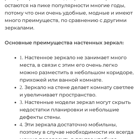
остаются на пике популярности многие годы,
потому что они очень удобные, модные и имеют
много преимуществ, по сравнению с другими
зеркалами.
Основные преимущества настенных зеркал:
1. Настенное зеркало не занимает много
места, в связи с этим его очень легко
можно разместить в небольшом коридоре,
прихожей или ванной комнате.
2. Зеркало на стене делает комнату светлее
и увеличивает пространство.
3. Настенные модели зеркал могут скрыть
недостатки планировки и небольшие
дефекты стены.
4. Эти зеркала достаточно мобильны,
поэтому в случае необходимости их всегда