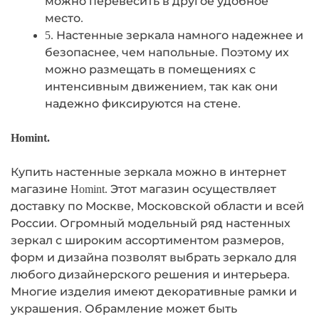
можно перевесить в другое удобное
место.
5. Настенные зеркала намного надежнее и
безопаснее, чем напольные. Поэтому их
можно размещать в помещениях с
интенсивным движением, так как они
надежно фиксируются на стене.
Homint.
Купить настенные зеркала можно в интернет
магазине Homint. Этот магазин осуществляет
доставку по Москве, Московской области и всей
России. Огромный модельный ряд настенных
зеркал с широким ассортиментом размеров,
форм и дизайна позволят выбрать зеркало для
любого дизайнерского решения и интерьера.
Многие изделия имеют декоративные рамки и
украшения. Обрамление может быть