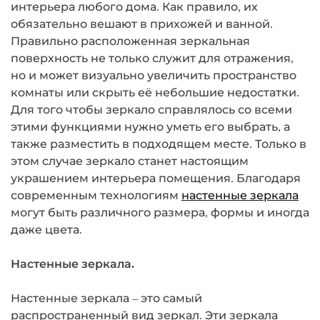
интерьера любого дома. Как правило, их
обязательно вешают в прихожей и ванной.
Правильно расположенная зеркальная
поверхность не только служит для отражения,
но и может визуально увеличить пространство
комнаты или скрыть её небольшие недостатки.
Для того чтобы зеркало справлялось со всеми
этими функциями нужно уметь его выбрать, а
также разместить в подходящем месте. Только в
этом случае зеркало станет настоящим
украшением интерьера помещения. Благодаря
современным технологиям
настенные зеркала
могут быть различного размера, формы и иногда
даже цвета.
Настенные зеркала.
Настенные зеркала – это самый
распространенный вид зеркал. Эти зеркала