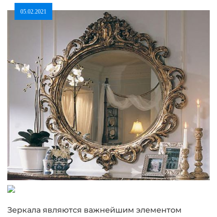
05.02.2021
Зеркала являются важнейшим элементом