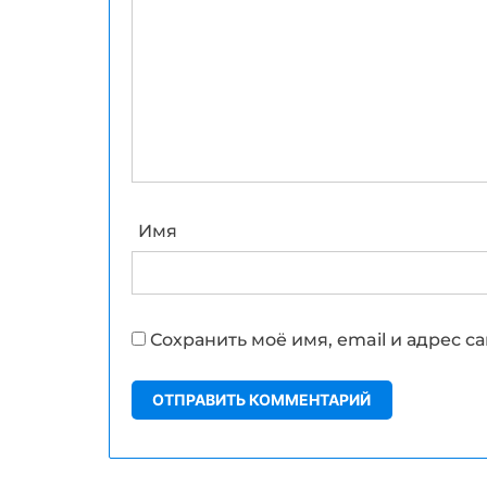
Имя
Сохранить моё имя, email и адрес 