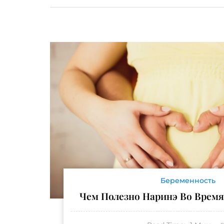
Беременность
Чем Полезно Наринэ Во Время