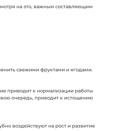
смотря на это, важным составляющим
енить свежими фруктами и ягодами.
ние приводит к нормализации работы
свою очередь, приводит к истощению
убно воздействуют на рост и развитие