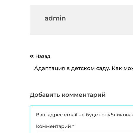
admin
Навигация
Назад
по
Адаптация в детском саду. Как м
записям
Добавить комментарий
Ваш адрес email не будет опубликова
Комментарий
*