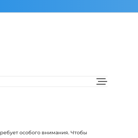
требует особого внимания. Чтобы