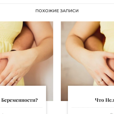
ПОХОЖИЕ ЗАПИСИ
 Беременности?
Что Не