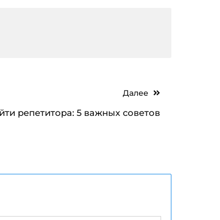
Далее
йти репетитора: 5 важных советов