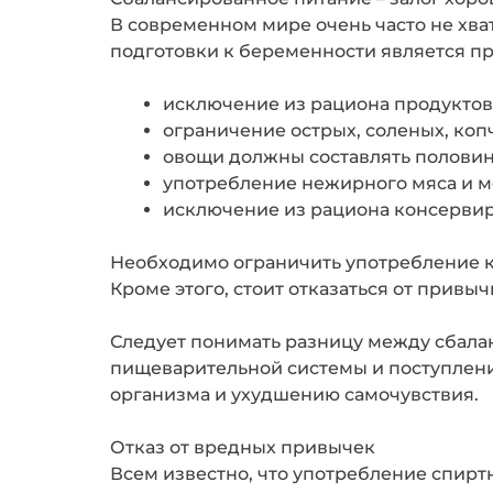
В современном мире очень часто не хв
подготовки к беременности является пр
исключение из рациона продуктов 
ограничение острых, соленых, ко
овощи должны составлять половин
употребление нежирного мяса и мо
исключение из рациона консервир
Необходимо ограничить употребление к
Кроме этого, стоит отказаться от привы
Следует понимать разницу между сбала
пищеварительной системы и поступлени
организма и ухудшению самочувствия.
Отказ от вредных привычек
Всем известно, что употребление спирт