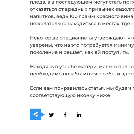
плода, а в последующем могут стать пр
отказаться от вредных привычек задолг
напитков, ведь 100 грамм красного вина 
нежелательно находиться в местах, где 
Некоторые специалисты утверждают, что
уверены, что на это потребуется миниму
поколение и решает, как ей поступить.
Находясь в утробе матери, малыш полнос
необходимо позаботиться о себе, и здор
Если вам понравилась статья, мы будем 
соответствующую иконку ниже