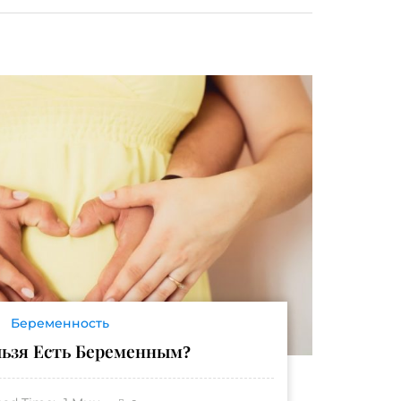
Беременность
льзя Есть Беременным?