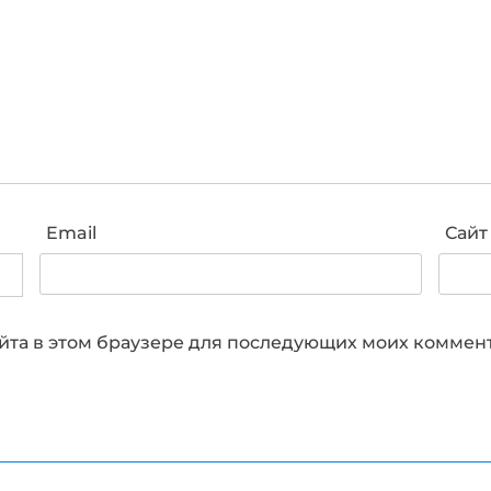
Email
Сайт
сайта в этом браузере для последующих моих коммен