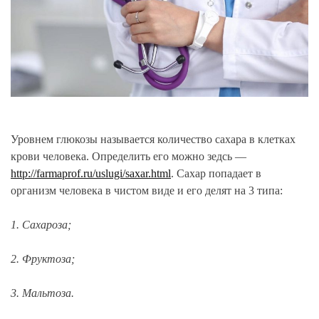
Уровнем глюкозы называется количество сахара в клетках
крови человека. Определить его можно зедсь —
http://farmaprof.ru/uslugi/saxar.html
. Сахар попадает в
организм человека в чистом виде и его делят на 3 типа:
1. Сахароза;
2. Фруктоза;
3. Мальтоза.