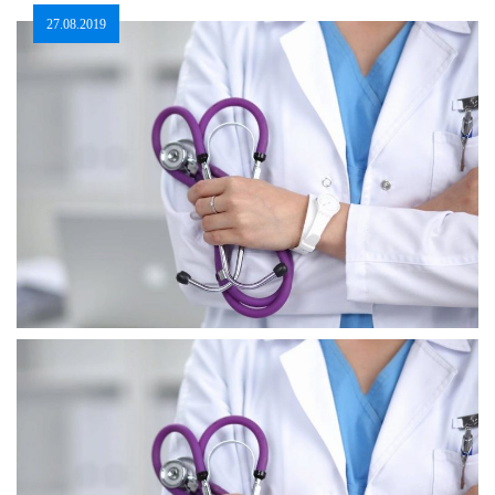
27.08.2019