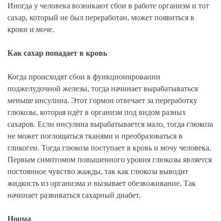
Иногда у человека возникают сбои в работе организм и тот
сахар, который не был переработан, может появиться в
крови и моче.
Как сахар попадает в кровь
Когда происходят сбои в функционировании
поджелудочной железы, тогда начинает вырабатываться
меньше инсулина. Этот гормон отвечает за переработку
глюкозы, которая идёт в организм под видом разных
сахаров. Если инсулина вырабатывается мало, тогда глюкоза
не может поглощаться тканями и преобразоваться в
гликоген. Тогда глюкоза поступает в кровь и мочу человека.
Первым симптомом повышенного уровня глюкозы является
постоянное чувство жажды, так как глюкоза выводит
жидкость из организма и вызывает обезвоживание. Так
начинает развиваться сахарный диабет.
Норма