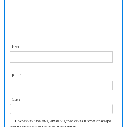
Имя
Email
Сайт
Сохранить моё имя, email и адрес сайта в этом браузере