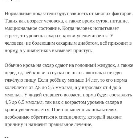
Нормальные показатели будут зависеть от многих факторов.
Таких как возраст человека, а также время суток, питание,
эмоциональное состояние. Когда человек испытывает
стресс, то уровень сахара в крови увеличивается. У
человека, не болеющим сахарным диабетом, всё приходит в
норму, а у диабетиков вызывает приступ.
Обычно кровь на сахар сдают на голодный желудок, а также
перед сдачей крови за сутки не пьют алкоголь и не едят
тяжёлую пищу. Если ребёнку меньше 14 лет, то его норма
колеблется от 2,8 до 5,5 ммоль/л, а у взрослых от 4 до 6
ммоль/л. У людей старшего возраста норма будет составлять
4,5 до 6,5 ммоль/л, так как с возрастом уровень сахара в
крови увеличивается. При повышенных показателях
необходимо обратиться к специалисту, который выявит
причину и назначит правильное лечение.