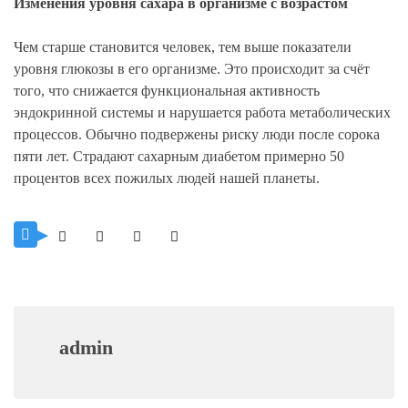
Изменения уровня сахара в организме с возрастом
Чем старше становится человек, тем выше показатели
уровня глюкозы в его организме. Это происходит за счёт
того, что снижается функциональная активность
эндокринной системы и нарушается работа метаболических
процессов. Обычно подвержены риску люди после сорока
пяти лет. Страдают сахарным диабетом примерно 50
процентов всех пожилых людей нашей планеты.
admin