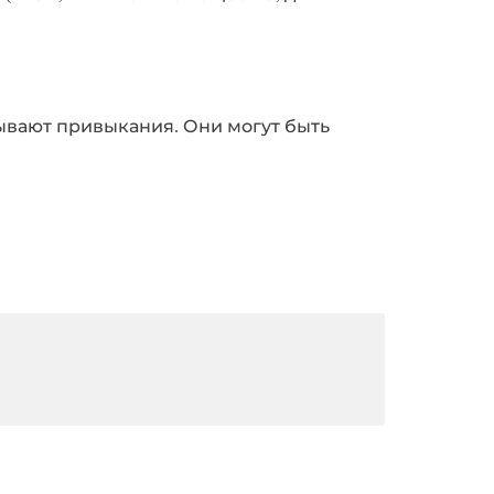
ывают привыкания. Они могут быть