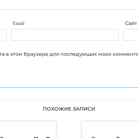
Email
Сайт
айта в этом браузере для последующих моих коммент
ПОХОЖИЕ ЗАПИСИ