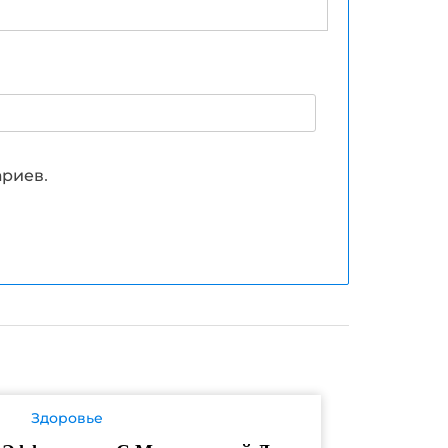
ариев.
Здоровье