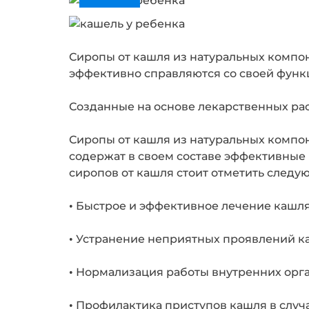
Сиропы от кашля из натуральных компон
эффективно справляются со своей функц
Созданные на основе лекарственных ра
Сиропы от кашля из натуральных компоне
содержат в своем составе эффективные
сиропов от кашля стоит отметить следу
• Быстрое и эффективное лечение кашля
• Устранение неприятных проявлений каш
• Нормализация работы внутренних орга
• Профилактика приступов кашля в случ