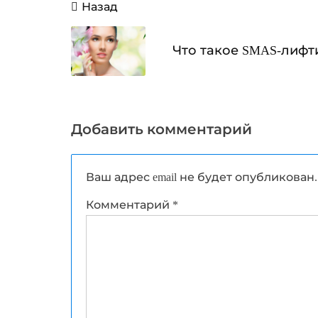
Навигация
Назад
по
записям
Что такое SMAS-лифт
Добавить комментарий
Ваш адрес email не будет опубликован.
Комментарий
*