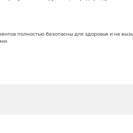
нентов полностью безопасны для здоровья и не выз
ми.