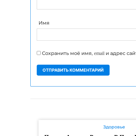
Имя
Сохранить моё имя, email и адрес с
Здоровье