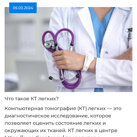
05.03.2024
Что такое КТ легких?
Компьютерная томография (КТ) легких — это
диагностическое исследование, которое
позволяет оценить состояние легких и
окружающих их тканей. КТ легких в центре