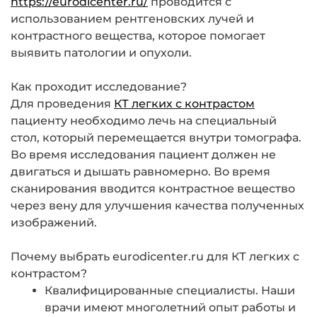
https://eurodicenter.ru/
проводится с
использованием рентгеновских лучей и
контрастного вещества, которое помогает
выявить патологии и опухоли.
Как проходит исследование?
Для проведения
КТ легких с контрастом
пациенту необходимо лечь на специальный
стол, который перемещается внутри томографа.
Во время исследования пациент должен не
двигаться и дышать равномерно. Во время
сканирования вводится контрастное вещество
через вену для улучшения качества полученных
изображений.
Почему выбрать eurodicenter.ru для КТ легких с
контрастом?
Квалифицированные специалисты. Наши
врачи имеют многолетний опыт работы и