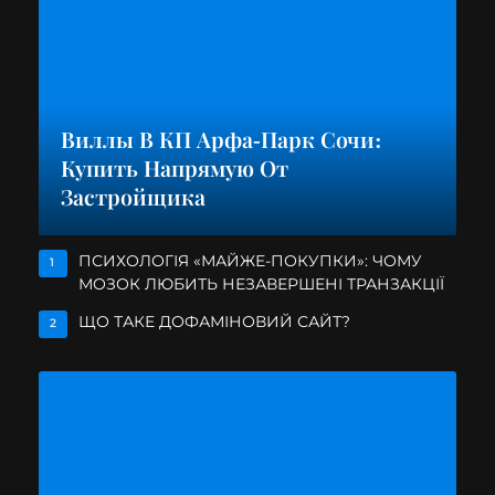
Виллы В КП Арфа-Парк Сочи:
Купить Напрямую От
Застройщика
ПСИХОЛОГІЯ «МАЙЖЕ-ПОКУПКИ»: ЧОМУ
1
МОЗОК ЛЮБИТЬ НЕЗАВЕРШЕНІ ТРАНЗАКЦІЇ
ЩО ТАКЕ ДОФАМІНОВИЙ САЙТ?
2