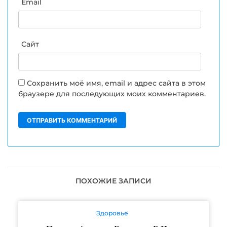
Email
Сайт
Сохранить моё имя, email и адрес сайта в этом
браузере для последующих моих комментариев.
ПОХОЖИЕ ЗАПИСИ
Здоровье