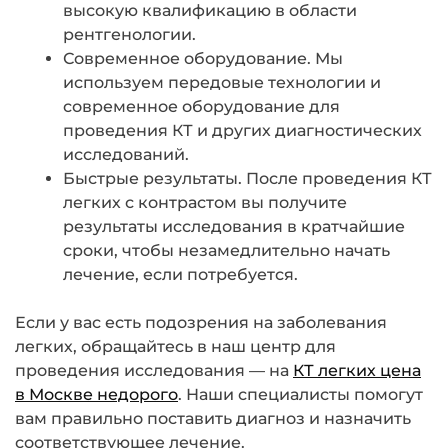
высокую квалификацию в области
рентгенологии.
Современное оборудование. Мы
используем передовые технологии и
современное оборудование для
проведения КТ и других диагностических
исследований.
Быстрые результаты. После проведения КТ
легких с контрастом вы получите
результаты исследования в кратчайшие
сроки, чтобы незамедлительно начать
лечение, если потребуется.
Если у вас есть подозрения на заболевания
легких, обращайтесь в наш центр для
проведения исследования — на
КТ легких цена
в Москве недорого
. Наши специалисты помогут
вам правильно поставить диагноз и назначить
соответствующее лечение.