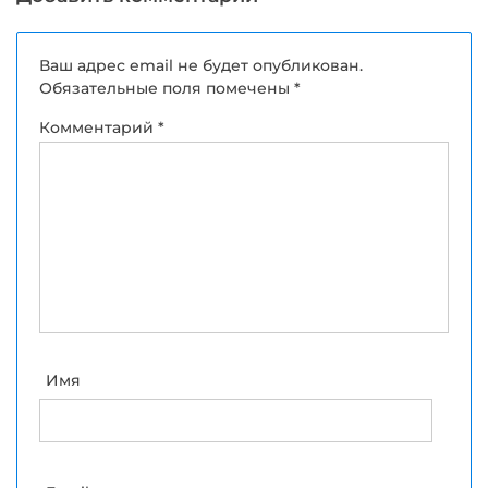
Ваш адрес email не будет опубликован.
Обязательные поля помечены
*
Комментарий
*
Имя