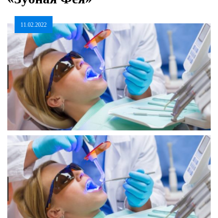
11.02.2022