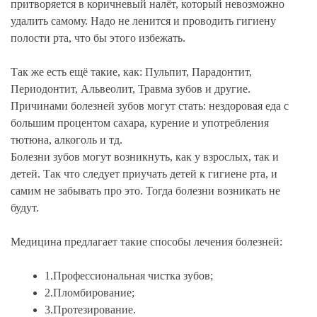
притворяется в коричневый налёт, который невозможно
удалить самому. Надо не ленится и проводить гигиену
полости рта, что бы этого избежать.
Так же есть ещё такие, как: Пульпит, Парадонтит,
Периодонтит, Альвеолит, Травма зубов и другие.
Причинами болезней зубов могут стать: нездоровая еда с
большим процентом сахара, курение и употребления
тютюна, алкоголь и тд.
Болезни зубов могут возникнуть, как у взрослых, так и
детей. Так что следует приучать детей к гигиене рта, и
самим не забывать про это. Тогда болезни возникать не
будут.
Медицина предлагает такие способы лечения болезней:
1.Профессиональная чистка зубов;
2.Пломбирование;
3.Протезирование.