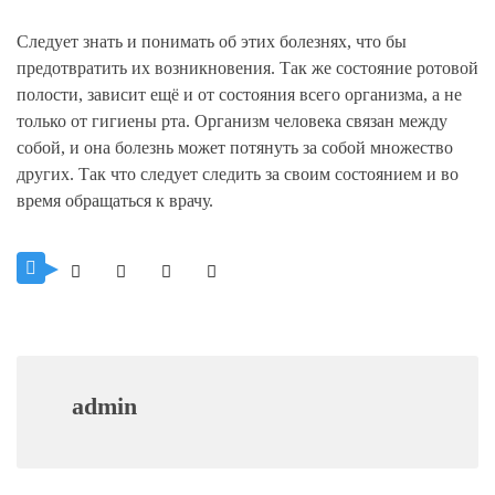
Следует знать и понимать об этих болезнях, что бы
предотвратить их возникновения. Так же состояние ротовой
полости, зависит ещё и от состояния всего организма, а не
только от гигиены рта. Организм человека связан между
собой, и она болезнь может потянуть за собой множество
других. Так что следует следить за своим состоянием и во
время обращаться к врачу.
admin