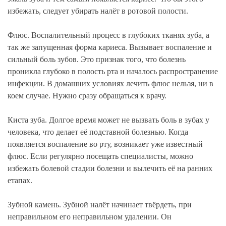
избежать, следует убирать налёт в ротовой полости.
Флюс. Воспалительный процесс в глубоких тканях зуба, а
так же запущенная форма кариеса. Вызывает воспаление и
сильный боль зубов. Это признак того, что болезнь
проникла глубоко в полость рта и началось распространение
инфекции. В домашних условиях лечить флюс нельзя, ни в
коем случае. Нужно сразу обращаться к врачу.
Киста зуба. Долгое время может не вызвать боль в зубах у
человека, что делает её подставной болезнью. Когда
появляется воспаление во рту, возникает уже известный
флюс. Если регулярно посещать специалисты, можно
избежать болевой стадии болезни и вылечить её на ранних
етапах.
Зубной камень. Зубной налёт начинает твёрдеть, при
неправильном его неправильном удалении. Он