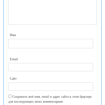
Имя
Email
Сайт
Сохранить моё имя, email и адрес сайта в этом браузере
для последующих моих комментариев.