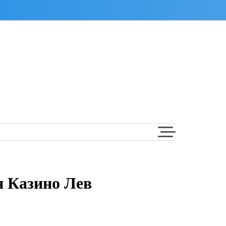
 Казино Лев