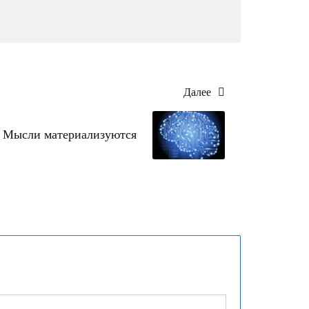
Далее
Мысли материализуются