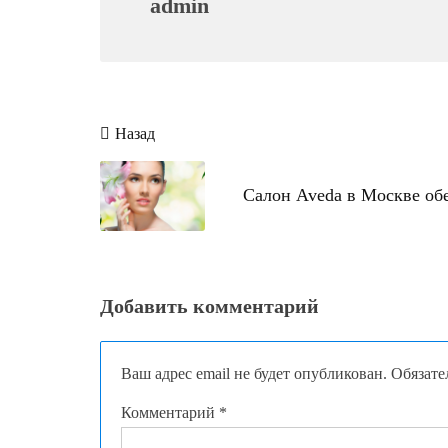
admin
Навигация
Назад
по
записям
Салон Aveda в Москве обе
Добавить комментарий
Ваш адрес email не будет опубликован.
Обязате
Комментарий
*