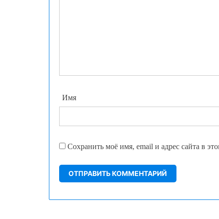
Имя
Сохранить моё имя, email и адрес сайта в э