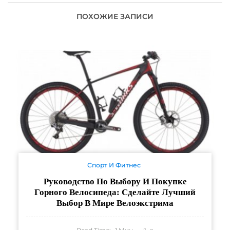
ПОХОЖИЕ ЗАПИСИ
Спорт И Фитнес
Руководство По Выбору И Покупке
Горного Велосипеда: Сделайте Лучший
Выбор В Мире Велоэкстрима