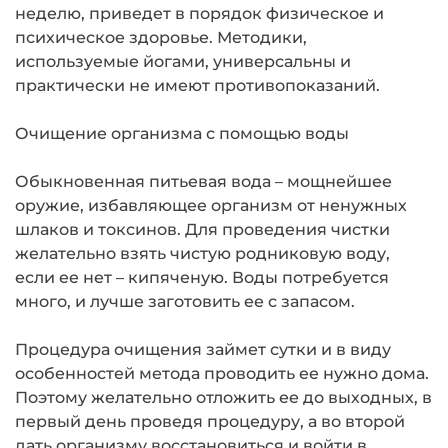
неделю, приведет в порядок физическое и
психическое здоровье. Методики,
используемые йогами, универсальны и
практически не имеют противопоказаний.
Очищение организма с помощью воды
Обыкновенная питьевая вода – мощнейшее
оружие, избавляющее организм от ненужных
шлаков и токсинов. Для проведения чистки
желательно взять чистую родниковую воду,
если ее нет – кипяченую. Воды потребуется
много, и лучше заготовить ее с запасом.
Процедура очищения займет сутки и в виду
особенностей метода проводить ее нужно дома.
Поэтому желательно отложить ее до выходных, в
первый день проведя процедуру, а во второй
дать организму восстановиться и войти в