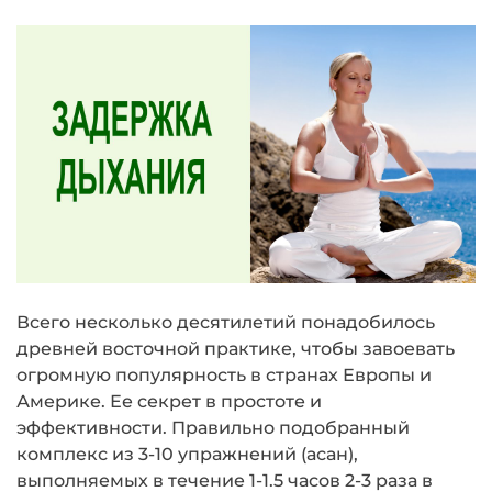
Всего несколько десятилетий понадобилось
древней восточной практике, чтобы завоевать
огромную популярность в странах Европы и
Америке. Ее секрет в простоте и
эффективности. Правильно подобранный
комплекс из 3-10 упражнений (асан),
выполняемых в течение 1-1.5 часов 2-3 раза в