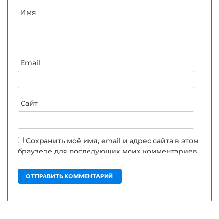
Имя
Email
Сайт
Сохранить моё имя, email и адрес сайта в этом
браузере для последующих моих комментариев.