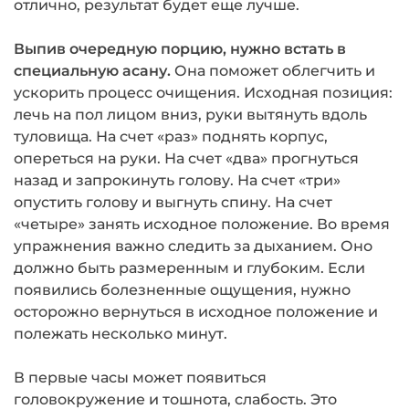
отлично, результат будет еще лучше.
Выпив очередную порцию, нужно встать в
специальную асану.
Она поможет облегчить и
ускорить процесс очищения. Исходная позиция:
лечь на пол лицом вниз, руки вытянуть вдоль
туловища. На счет «раз» поднять корпус,
опереться на руки. На счет «два» прогнуться
назад и запрокинуть голову. На счет «три»
опустить голову и выгнуть спину. На счет
«четыре» занять исходное положение. Во время
упражнения важно следить за дыханием. Оно
должно быть размеренным и глубоким. Если
появились болезненные ощущения, нужно
осторожно вернуться в исходное положение и
полежать несколько минут.
В первые часы может появиться
головокружение и тошнота, слабость. Это