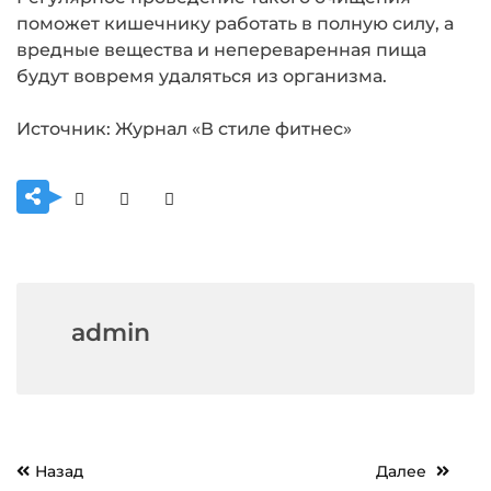
поможет кишечнику работать в полную силу, а
вредные вещества и непереваренная пища
будут вовремя удаляться из организма.
Источник: Журнал «В стиле фитнес»
admin
Навигация
Назад
Далее