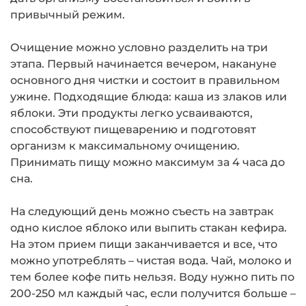
привычный режим.
Очищение можно условно разделить на три
этапа. Первый начинается вечером, накануне
основного дня чистки и состоит в правильном
ужине. Подходящие блюда: каша из злаков или
яблоки. Эти продукты легко усваиваются,
способствуют пищеварению и подготовят
организм к максимальному очищению.
Принимать пищу можно максимум за 4 часа до
сна.
На следующий день можно съесть на завтрак
одно кислое яблоко или выпить стакан кефира.
На этом прием пищи заканчивается и все, что
можно употреблять – чистая вода. Чай, молоко и
тем более кофе пить нельзя. Воду нужно пить по
200-250 мл каждый час, если получится больше –