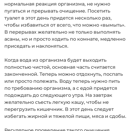
нормальная реакция организма, не нужно
пугаться и прерывать очищение. Посетить
туалет в этот день придется несколько раз,
чтобы избавиться от всего, что можно «вымыть».
В перерывах желательно не только выполнять
асаны, но и просто ходить по комнате, медленно
приседать и наклоняться.
Когда вода из организма будет выходить
полностью чистой, основная часть считается
законченной. Теперь можно отдохнуть, поспать
или просто полежать. Воду теперь нужно пить
по требованию организма, а с едой придется
подождать до следующего утра. На завтрак
желательно съесть легкую кашу, чтобы не
перегрузить кишечник. В этот день следует
избегать жирной и тяжелой пищи, мяса и сдобы.
Регулярное проведение такого очищения