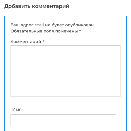
Добавить комментарий
Ваш адрес email не будет опубликован.
Обязательные поля помечены
*
Комментарий
*
Имя