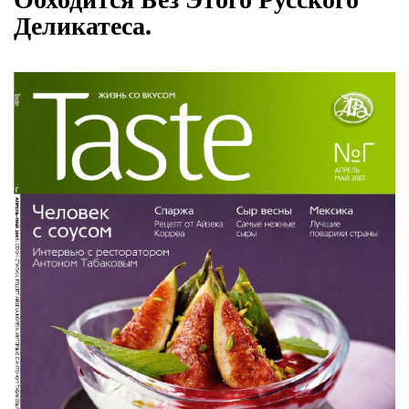
Деликатеса.