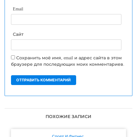
Email
Сайт
Сохранить моё имя, email и адрес сайта в этом
браузере для последующих моих комментариев.
ПОХОЖИЕ ЗАПИСИ
Спорт И Фитнес